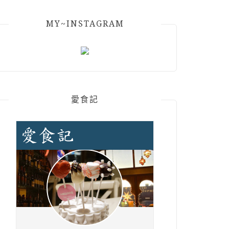
MY~INSTAGRAM
愛食記