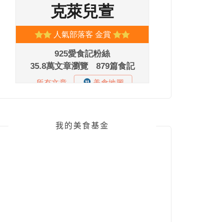
我的美食基金