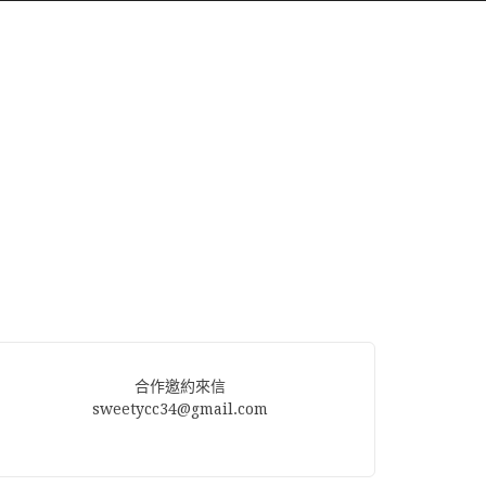
合作邀約來信
sweetycc34@gmail.com