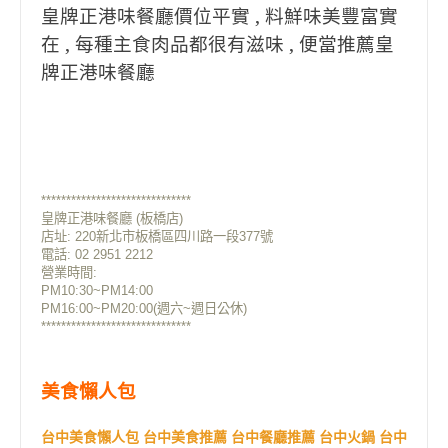
皇牌正港味餐廳價位平實 , 料鮮味美豐富實
在 , 每種主食肉品都很有滋味 , 便當推薦皇
牌正港味餐廳
******************************
皇牌正港味餐廳 (板橋店)
店址: 220新北市板橋區四川路一段377號
電話: 02 2951 2212
營業時間:
PM10:30~PM14:00
PM16:00~PM20:00(週六~週日公休)
******************************
美食懶人包
台中美食懶人包 台中美食推薦 台中餐廳推薦 台中火鍋 台中