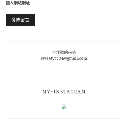
個人網站網址
Alternative:
合作邀約來信
sweetycc34@gmail.com
MY~INSTAGRAM