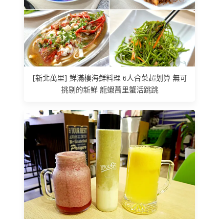
[新北萬里] 鮮滿樓海鮮料理 6人合菜超划算 無可
挑剔的新鮮 龍蝦萬里蟹活跳跳