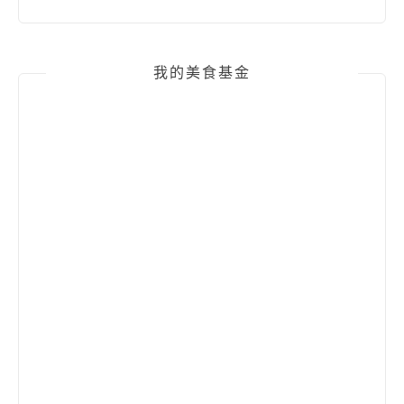
我的美食基金