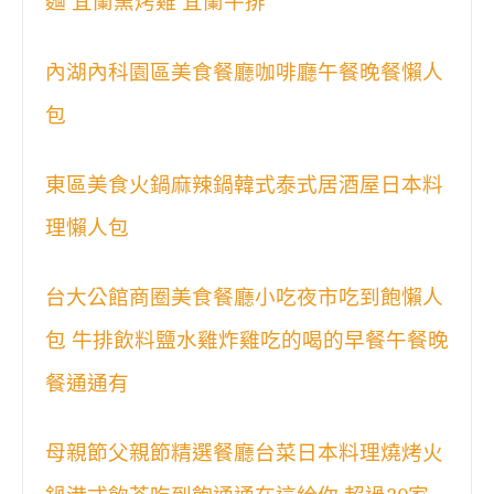
麵 宜蘭窯烤雞 宜蘭牛排
內湖內科園區美食餐廳咖啡廳午餐晚餐懶人
包
東區美食火鍋麻辣鍋韓式泰式居酒屋日本料
理懶人包
台大公館商圈美食餐廳小吃夜市吃到飽懶人
包 牛排飲料鹽水雞炸雞吃的喝的早餐午餐晚
餐通通有
母親節父親節精選餐廳台菜日本料理燒烤火