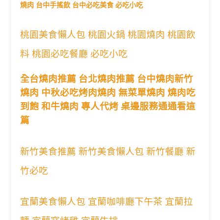
燒肉 台中手搖飲 台中必吃美食 必吃小吃
桃園美食懶人包 桃園火鍋 桃園燒肉 桃園飲
料 桃園必吃餐廳 必吃小吃
全台燒肉推薦 台北燒肉推薦 台中燒肉新竹
燒肉 中秋必吃烤肉燒肉 無菜單燒肉 燒肉吃
到飽 和牛燒肉 專人代烤 桌邊服務通通看這
篇
新竹美食推薦 新竹美食懶人包 新竹餐廳 新
竹必吃
宜蘭美食懶人包 宜蘭咖啡廳下午茶 宜蘭拉