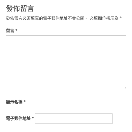
發佈留言
發佈留言必須填寫的電子郵件地址不會公開。
必填欄位標示為
*
留言
*
顯示名稱
*
電子郵件地址
*