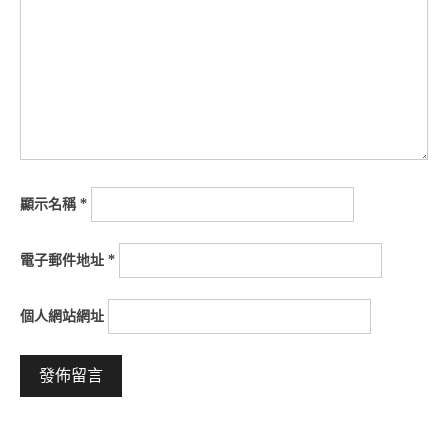
顯示名稱
*
電子郵件地址
*
個人網站網址
Alternative: