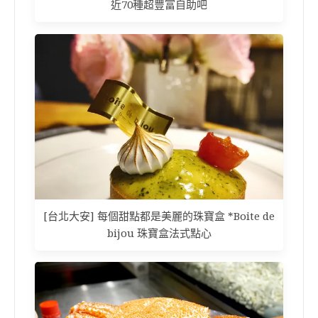
近70種超豐富自助吧
[台北大安] 每個甜點都是美麗的珠寶盒 *Boite de
bijou 珠寶盒法式點心