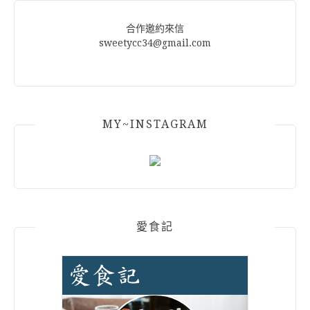
合作邀約來信
sweetycc34@gmail.com
MY~INSTAGRAM
愛食記