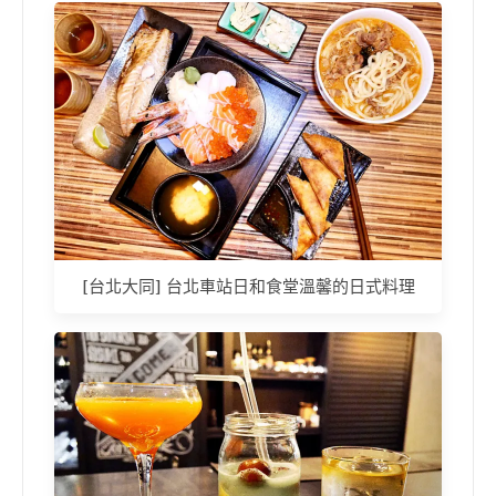
[台北大同] 台北車站日和食堂溫馨的日式料理