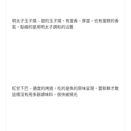
明太子玉子燒 – 甜的玉子燒，有蛋香、厚度，也有蛋糕的香
氣，點綴的是用明太子調和的沾醬
紅甘下巴 – 適度的烤過，吃的是魚的原味呈現，要新鮮才敢
這樣沒有用多餘調味料，很快被掃光