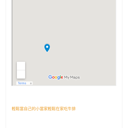
輕鬆當自己的小當家輕鬆在家吃牛排