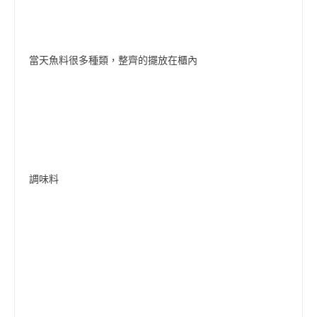
當天魚料很多種類，整齊的擺放在櫃內
調味料