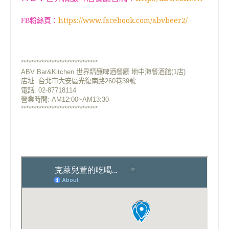
https://www.facebook.com/abvbeer2/
FB粉絲頁：
******************************
ABV Bar&Kitchen 世界精釀啤酒餐廳 地中海餐酒館(1店)
店址:
台北市大安區光復南路260巷39號
電話: 02-87718114
營業時間: AM12:00~AM13:30
******************************