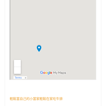
輕鬆當自己的小當家輕鬆在家吃牛排