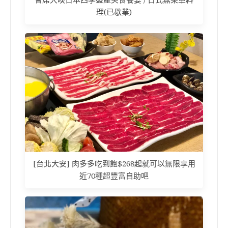
理(已歇業)
[台北大安] 肉多多吃到飽$268起就可以無限享用
近70種超豐富自助吧