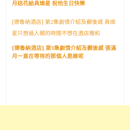
月送花給具燦星 祝他生日快樂
[德魯納酒店] 第2集劇情介紹及觀後感 具燦
星只想過人類的時間不想在酒店攪和
[德魯納酒店] 第3集劇情介紹及觀後感 張滿
月一直在等待的那個人是誰呢