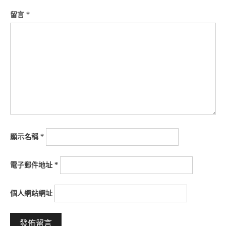
留言
*
顯示名稱
*
電子郵件地址
*
個人網站網址