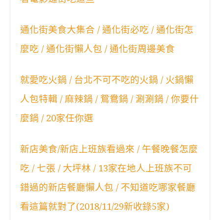
通化街美食大集合 / 通化街必吃 / 通化街怎
麼吃 / 通化街懶人包 / 通化街周邊美食
就愛吃火鍋 / 台北不可不吃的火鍋 / 火鍋懶
人包特輯 / 麻辣鍋 / 鴛鴦鍋 / 涮涮鍋 / 你要什
麼鍋 / 20家任你選
新店美食/新店上班族看過來 / 午餐晚餐怎麼
吃 / 七張 / 大坪林 / 13家在地人上班族不可
錯過的新店餐廳懶人包 / 不知道吃哪家餐廳
看這篇就對了(2018/11/29新收錄5家)