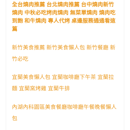
全台燒肉推薦 台北燒肉推薦 台中燒肉新竹
燒肉 中秋必吃烤肉燒肉 無菜單燒肉 燒肉吃
到飽 和牛燒肉 專人代烤 桌邊服務通通看這
篇
新竹美食推薦 新竹美食懶人包 新竹餐廳 新
竹必吃
宜蘭美食懶人包 宜蘭咖啡廳下午茶 宜蘭拉
麵 宜蘭窯烤雞 宜蘭牛排
內湖內科園區美食餐廳咖啡廳午餐晚餐懶人
包