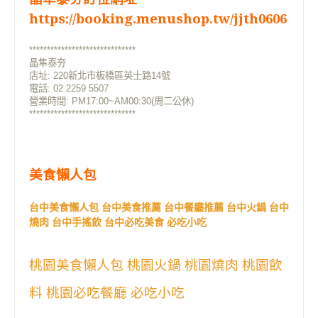
https://booking.menushop.tw/jjth0606
******************************
晶隼泰夯
店址: 220新北市板橋區英士路14號
電話: 02 2259 5507
營業時間: PM17:00~AM00:30(周二公休)
******************************
美食懶人包
台中美食懶人包 台中美食推薦 台中餐廳推薦 台中火鍋 台中
燒肉 台中手搖飲 台中必吃美食 必吃小吃
桃園美食懶人包 桃園火鍋 桃園燒肉 桃園飲
料 桃園必吃餐廳 必吃小吃