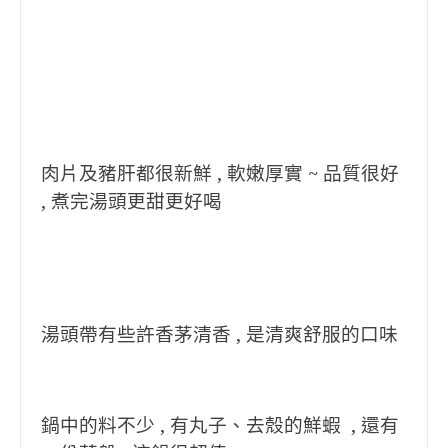
肉片及豬肝都很新鮮 , 軟嫩厚實 ~ 品質很好
, 煮完湯頭更甜更好喝
湯頭帶有些許香茅清香 , 是清爽舒服的口味
鍋中的料不少 , 有丸子、去殼的鮮蝦 , 還有