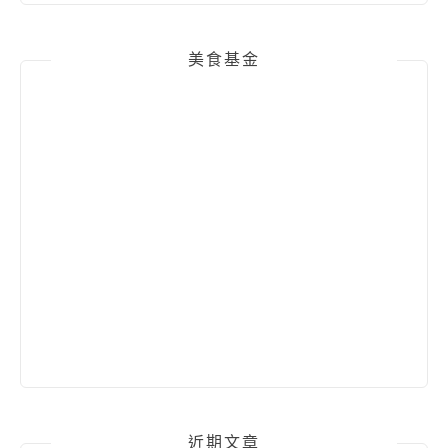
美食基金
近期文章