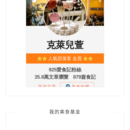
我的美食基金