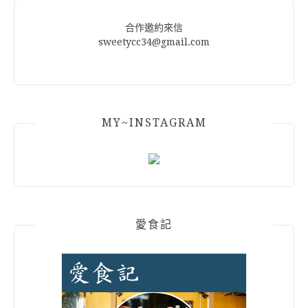
合作邀約來信
sweetycc34@gmail.com
MY~INSTAGRAM
愛食記