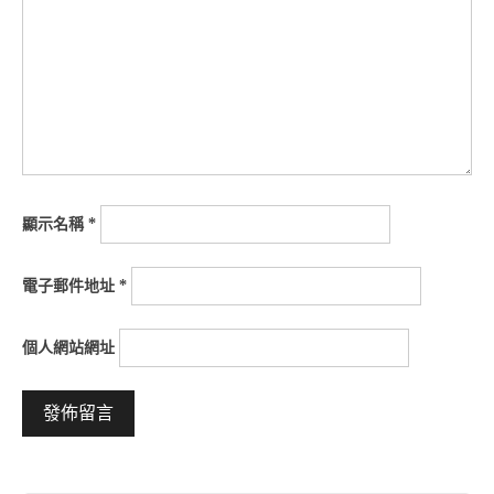
顯示名稱
*
電子郵件地址
*
個人網站網址
Alternative: