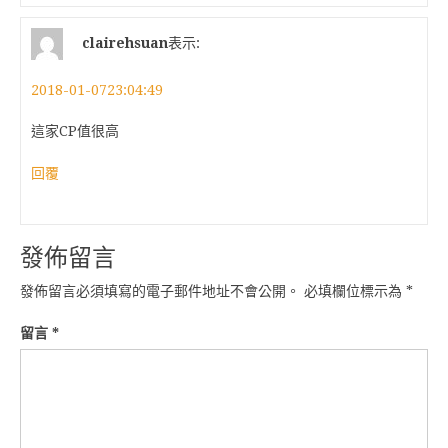
clairehsuan
表示:
2018-01-0723:04:49
這家CP值很高
回覆
發佈留言
發佈留言必須填寫的電子郵件地址不會公開。
必填欄位標示為
*
留言
*