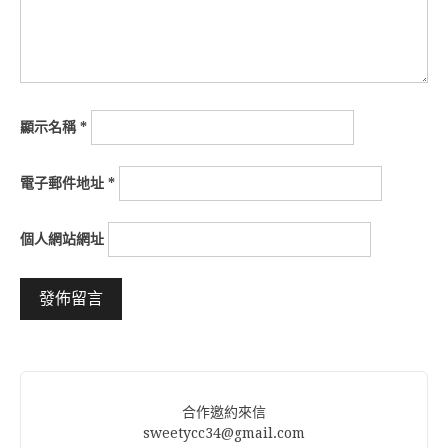
顯示名稱
*
電子郵件地址
*
個人網站網址
Alternative:
合作邀約來信
sweetycc34@gmail.com