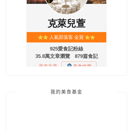
我的美食基金