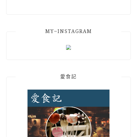
MY~INSTAGRAM
愛食記