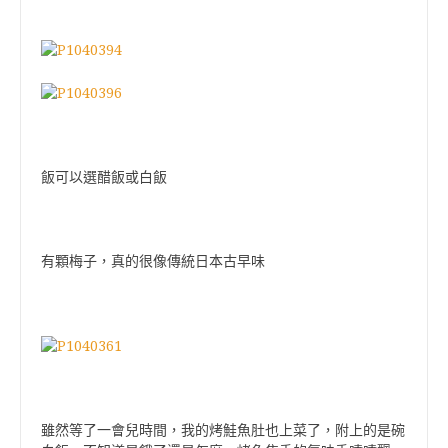
飯可以選醋飯或白飯
有顆梅子，真的很像傳統日本古早味
雖然等了一會兒時間，我的烤鮭魚肚也上菜了，附上的是碗