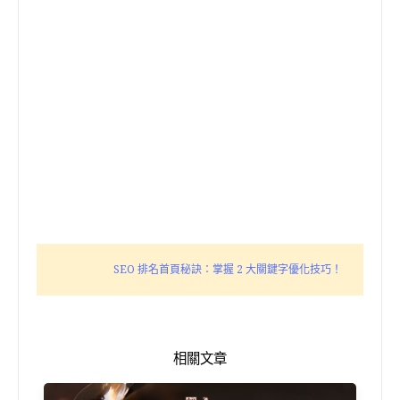
SEO 排名首頁秘訣：掌握 2 大關鍵字優化技巧！
相關文章