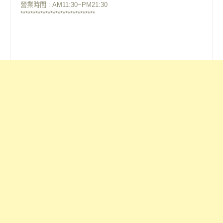
營業時間 : AM11:30~PM21:30
******************************