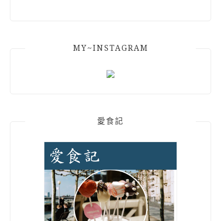
MY~INSTAGRAM
愛食記