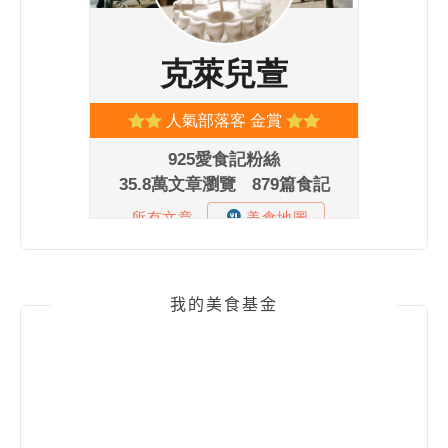
我的美食基金