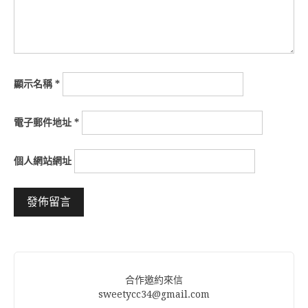
顯示名稱
*
電子郵件地址
*
個人網站網址
Alternative:
合作邀約來信
sweetycc34@gmail.com