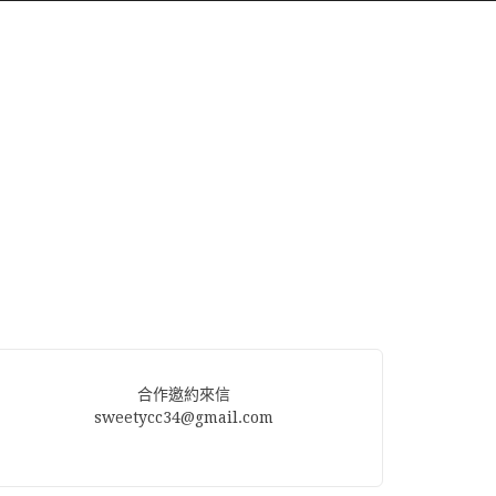
合作邀約來信
sweetycc34@gmail.com