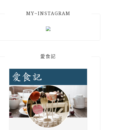
MY~INSTAGRAM
愛食記