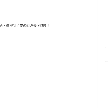
酒，這裡到了夜晚想必會很熱鬧！