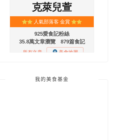
我的美食基金