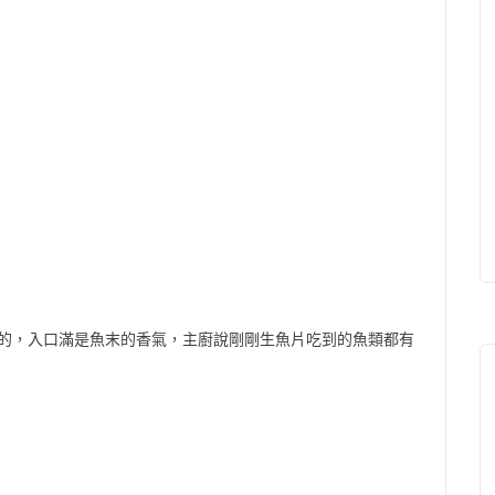
的，入口滿是魚末的香氣，主廚說剛剛生魚片吃到的魚類都有