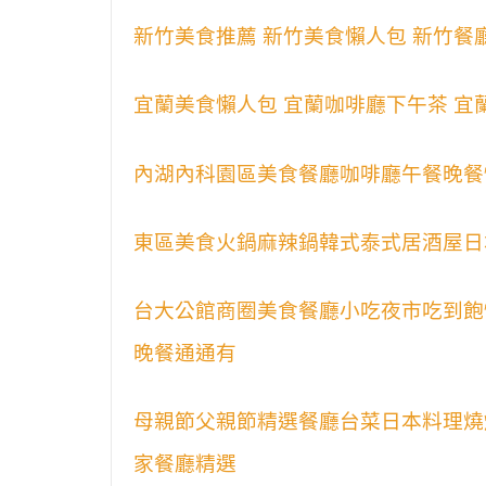
新竹美食推薦 新竹美食懶人包 新竹餐
宜蘭美食懶人包 宜蘭咖啡廳下午茶 宜
內湖內科園區美食餐廳咖啡廳午餐晚餐
東區美食火鍋麻辣鍋韓式泰式居酒屋日
台大公館商圈美食餐廳小吃夜市吃到飽
晚餐通通有
母親節父親節精選餐廳台菜日本料理燒
家餐廳精選