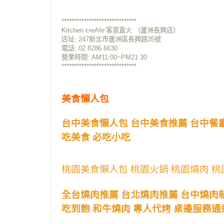
******************************
Kitchen creAfe’客意直火 （蘆洲長興店）
店址:
247新北市蘆洲區長興路35號
電話: 02 8286 6630
營業時間: AM11:00~PM21:30
******************************
美食懶人包
台中美食懶人包 台中美食推薦 台中餐廳
吃美食 必吃小吃
桃園美食懶人包 桃園火鍋 桃園燒肉 桃
全台燒肉推薦 台北燒肉推薦 台中燒肉
吃到飽 和牛燒肉 專人代烤 桌邊服務