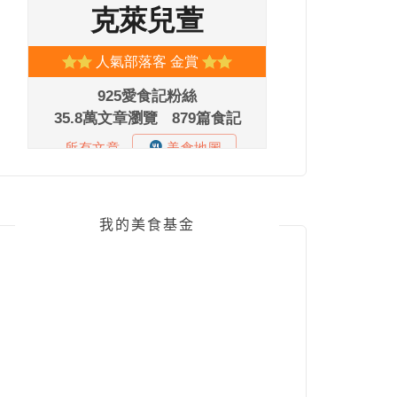
我的美食基金