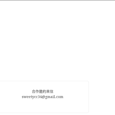
合作邀約來信
sweetycc34@gmail.com