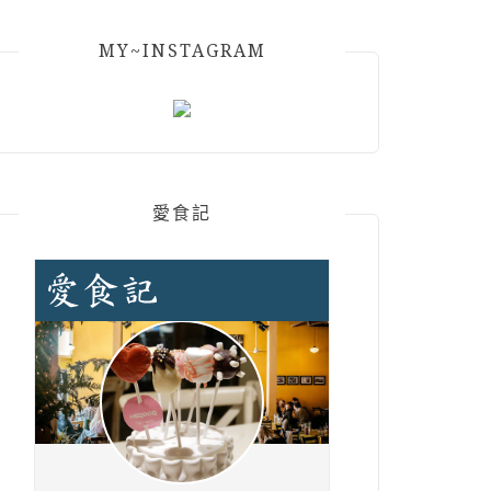
MY~INSTAGRAM
愛食記