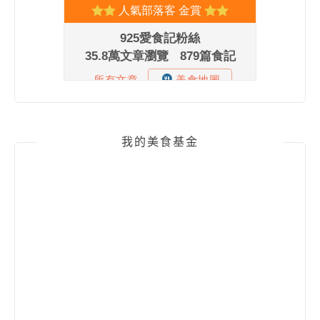
我的美食基金