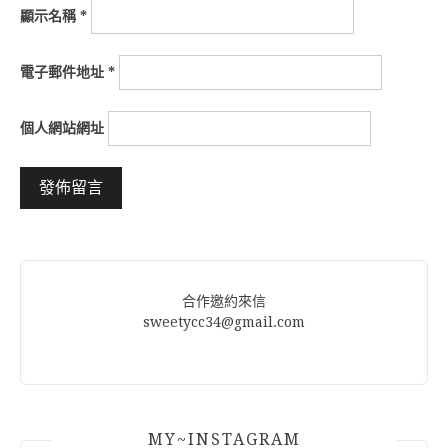
顯示名稱
*
電子郵件地址
*
個人網站網址
Alternative:
合作邀約來信
sweetycc34@gmail.com
MY~INSTAGRAM