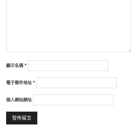
顯示名稱
*
電子郵件地址
*
個人網站網址
Alternative: