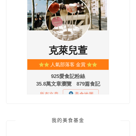
我的美食基金