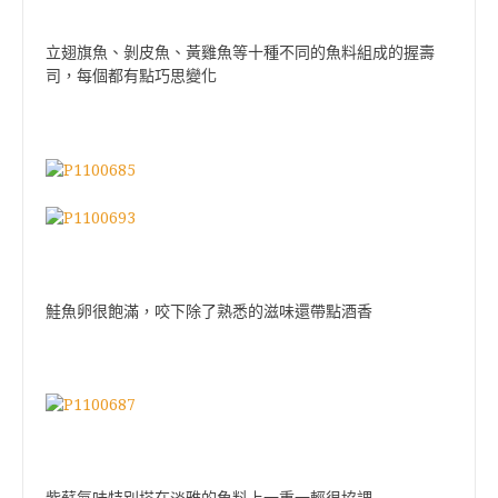
立翅旗魚、剝皮魚、黃雞魚等十種不同的魚料組成的握壽
司，每個都有點巧思變化
鮭魚卵很飽滿，咬下除了熟悉的滋味還帶點酒香