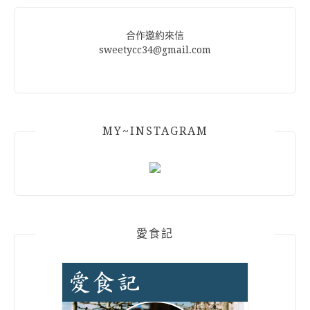
合作邀約來信
sweetycc34@gmail.com
MY~INSTAGRAM
愛食記