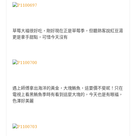
草莓大福很好吃，剛好現在正是草莓季，但聽熟客說紅豆湯
更是拿手甜點，可惜今天沒有
遇上師傅拿出海洋的黃金，大塊鮪魚，這要價不斐呢！只在
電視上看黑鮪魚季時有看到這麼大塊的，今天也是有眼福，
色澤好美麗