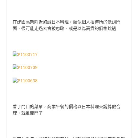
在建國高架附近的誠日本料理，類似個人招待所的低調門
面，很可能走過去會被忽略，或是以為高貴的價格跳過
看了門口的菜單，商業午餐的價格以日本料理來說算數合
理，就推開門了