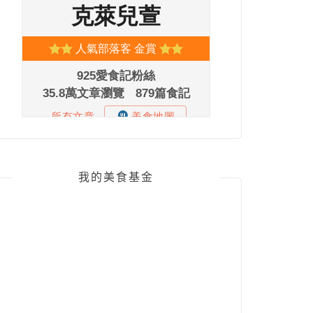
我的美食基金