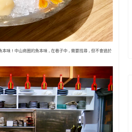
 ! 中山商圈的魚本味 , 在巷子中 , 需要找尋 , 但不會過於