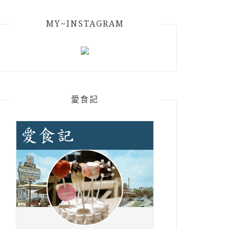
MY~INSTAGRAM
愛食記