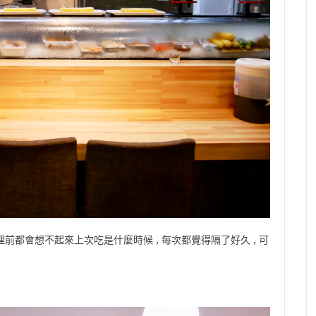
理前都會想不起來上次吃是什麼時候 , 每次都覺得隔了好久 , 可