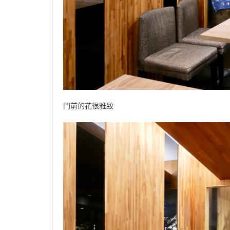
門前的花很雅致