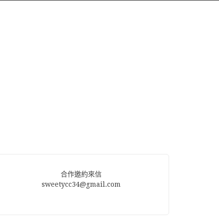
合作邀約來信
sweetycc34@gmail.com