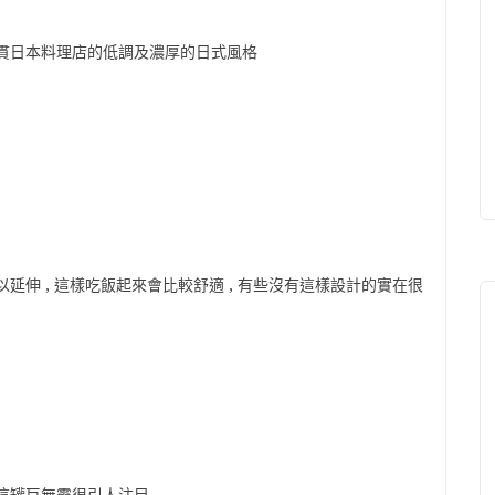
一貫日本料理店的低調及濃厚的日式風格
延伸 , 這樣吃飯起來會比較舒適 , 有些沒有這樣設計的實在很