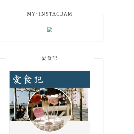
MY~INSTAGRAM
愛食記