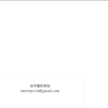
合作邀約來信
sweetycc34@gmail.com