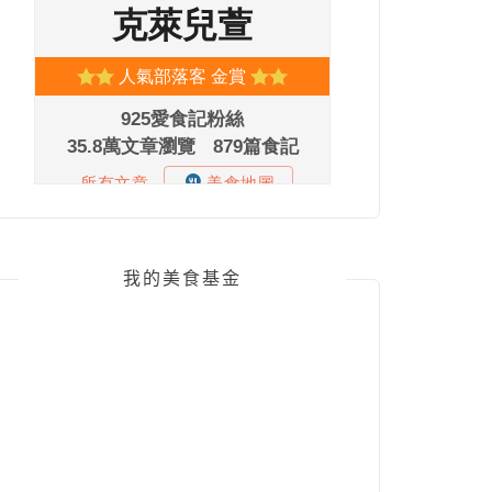
我的美食基金