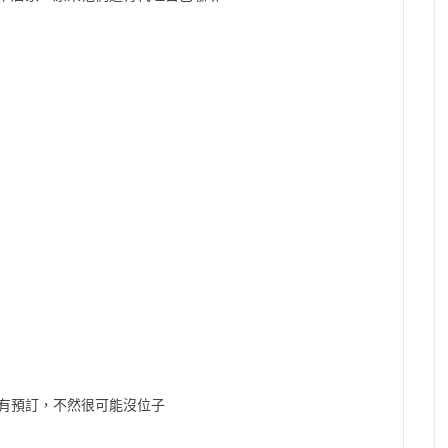
有預訂，不然很可能沒位子