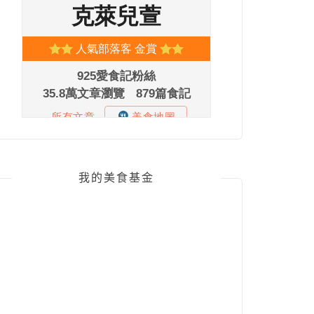
我的美食基金