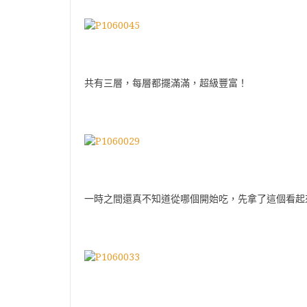
共有三層，每層都擺滿滿，超級豐富！
一時之間還真不知道從哪個開始吃，先拿了這個看起