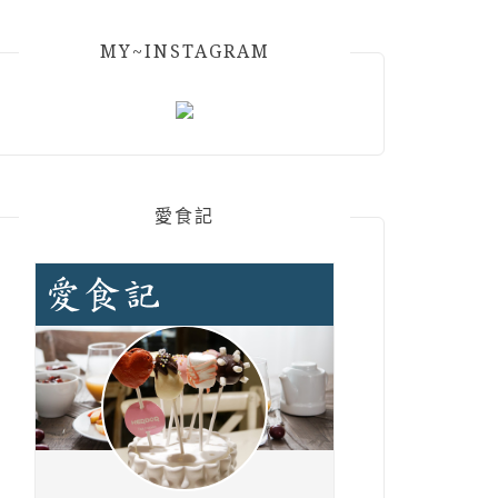
MY~INSTAGRAM
愛食記