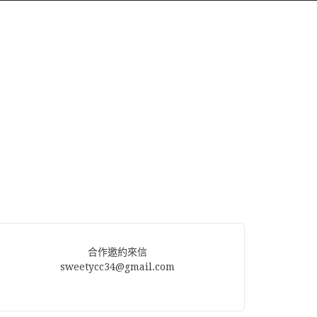
合作邀約來信
sweetycc34@gmail.com