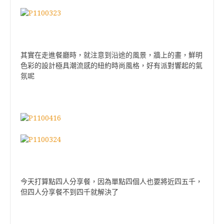
其實在走進餐廳時，就注意到沿途的風景，牆上的畫，鮮明
色彩的設計極具潮流感的紐約時尚風格，好有派對響起的氣
氛呢
今天打算點四人分享餐，因為單點四個人也要將近四五千，
但四人分享餐不到四千就解決了