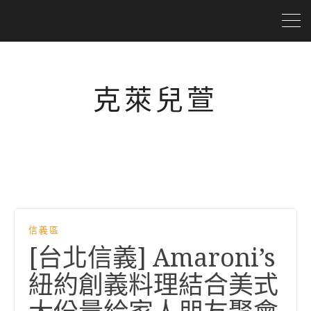
克萊兒萱
信義區
[台北信義] Amaroni’s
紐約創義料理結合美式