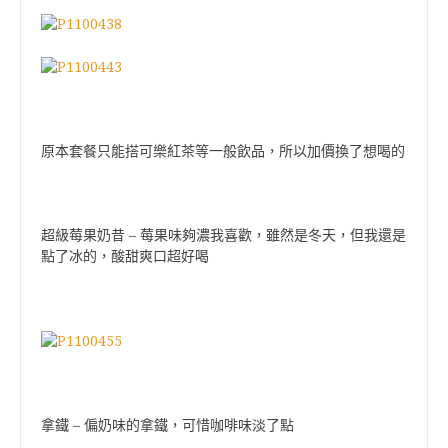
原本套餐只能搭可樂紅茶等一般飲品，所以加價換了想喝的
超級莓果奶昔 – 莓果味夠濃我喜歡，雖然是冬天，但我還是
點了冰的，酸甜爽口超好喝
拿鐵 – 偏奶味的拿鐵，可惜咖啡味淡了點