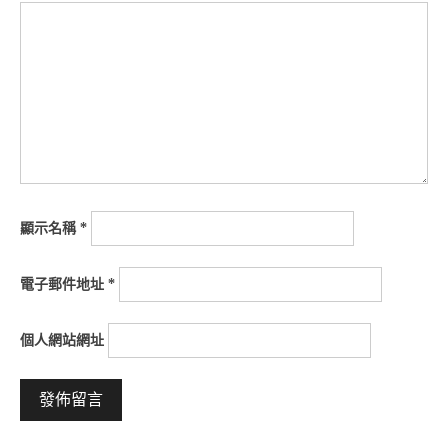
顯示名稱
*
電子郵件地址
*
個人網站網址