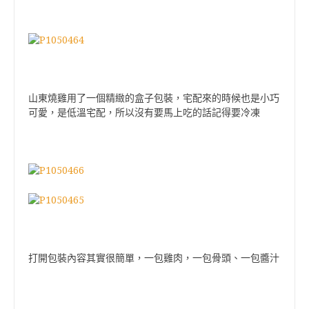
山東燒雞用了一個精緻的盒子包裝，宅配來的時候也是小巧
可愛，是低溫宅配，所以沒有要馬上吃的話記得要冷凍
打開包裝內容其實很簡單，一包雞肉，一包骨頭、一包醬汁