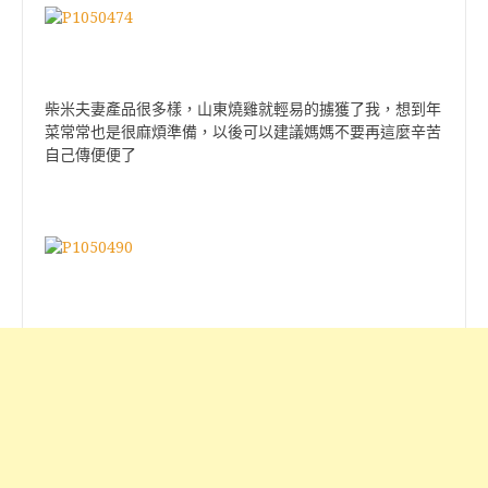
柴米夫妻產品很多樣，山東燒雞就輕易的擄獲了我，想到年
菜常常也是很麻煩準備，以後可以建議媽媽不要再這麼辛苦
自己傳便便了