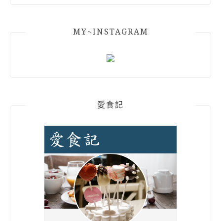
MY~INSTAGRAM
愛食記