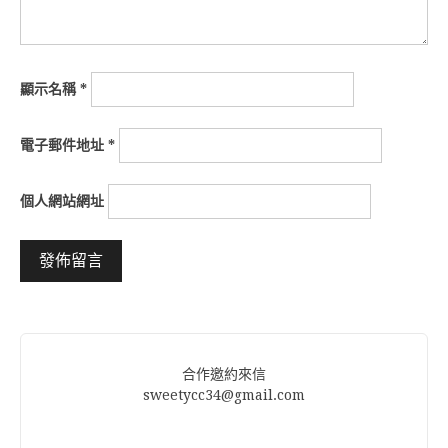
顯示名稱
*
電子郵件地址
*
個人網站網址
Alternative:
合作邀約來信
sweetycc34@gmail.com