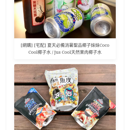
[網購] [宅配] 夏天必備消暑聖品椰子妹妹Coco
Cool椰子水 / Jus Cool天然果肉椰子水