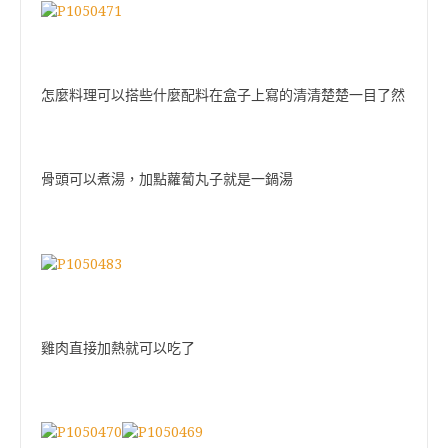
怎麼料理可以搭些什麼配料在盒子上寫的清清楚楚一目了然
骨頭可以煮湯，加點蘿蔔丸子就是一鍋湯
雞肉直接加熱就可以吃了