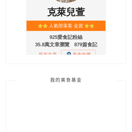
我的美食基金