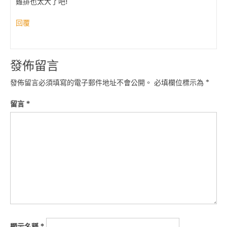
雞排也太大了吧!
回覆
發佈留言
發佈留言必須填寫的電子郵件地址不會公開。
必填欄位標示為
*
留言
*
顯示名稱
*