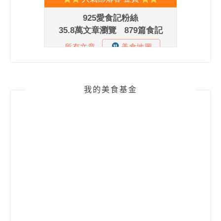
我的美食基金