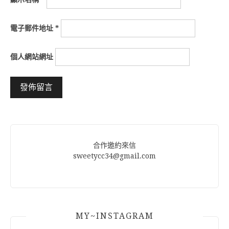
電子郵件地址
*
個人網站網址
Alternative:
合作邀約來信
sweetycc34@gmail.com
MY~INSTAGRAM