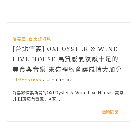
,
信義區
台北好好吃
[台北信義] OXI OYSTER & WINE
LIVE HOUSE 高質感氣氛感十足的
美食與音樂 來這裡約會讓感情大加分
Clairehsuan
/
2023-12-07
好喜歡信義新開的OXI Oyster & Wine Live House , 氣氛
chill環境有質感 , 店家…
繼續閱讀
→