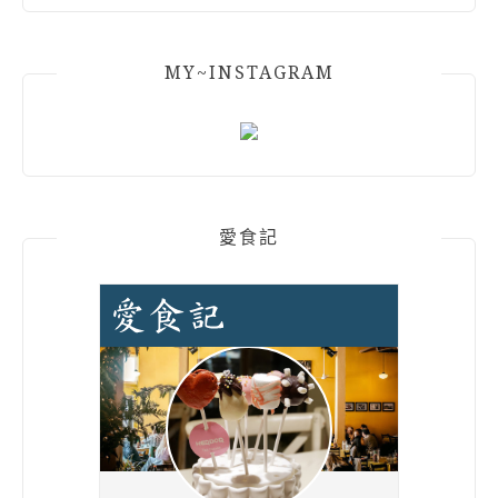
MY~INSTAGRAM
愛食記