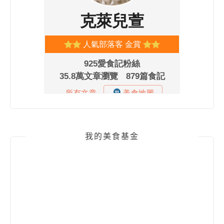
我的美食基金