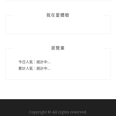
我在愛體驗
瀏覽量
今日人氣：
統計中...
累計人氣：
統計中...
Copyright © All rights reserved.