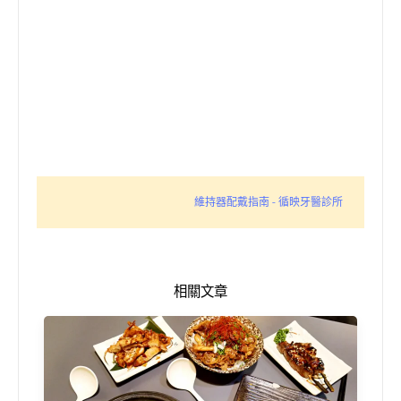
維持器配戴指南 - 循映牙醫診所
相關文章