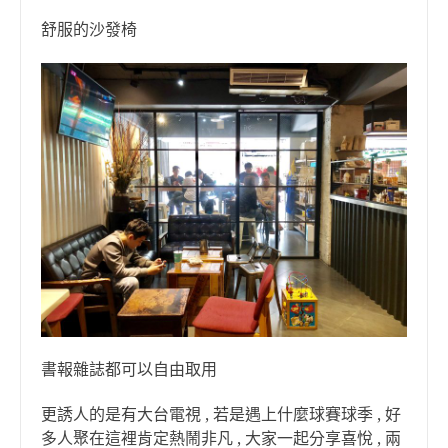
舒服的沙發椅
書報雜誌都可以自由取用
更誘人的是有大台電視 , 若是遇上什麼球賽球季 , 好
多人聚在這裡肯定熱鬧非凡 , 大家一起分享喜悅 , 兩