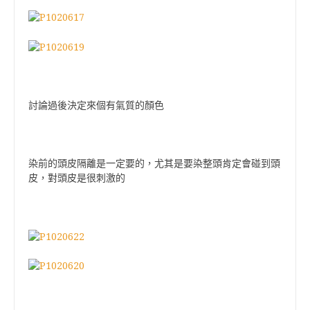
討論過後決定來個有氣質的顏色
染前的頭皮隔離是一定要的，尤其是要染整頭肯定會碰到頭
皮，對頭皮是很刺激的