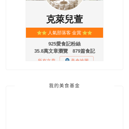
我的美食基金