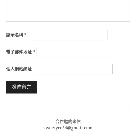
顯示名稱
*
電子郵件地址
*
個人網站網址
Alternative:
合作邀約來信
sweetycc34@gmail.com