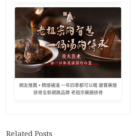
網友推薦 • 精燉補湯 一年四季都可以喝 康寶藥燉
排骨全新網路品牌 老祖宗藥膳排骨
Related Posts