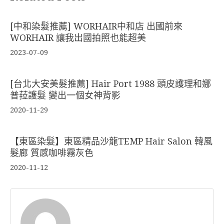
[中和染髮推薦] WORHAIR中和店 出國前來
WORHAIR 讓我出國拍照也能超美
2023-07-09
[台北大安美髮推薦] Hair Port 1988 頭皮護理和娜
普菈護髮 變出一個女神背影
2020-11-29
【東區染髮】東區精品沙龍TEMP Hair Salon 韓風
髮廊 質感咖啡霧灰色
2020-11-12