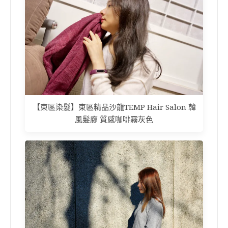
【東區染髮】東區精品沙龍TEMP Hair Salon 韓
風髮廊 質感咖啡霧灰色