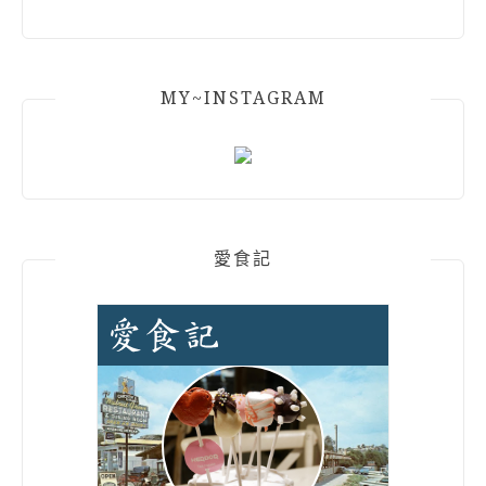
MY~INSTAGRAM
愛食記