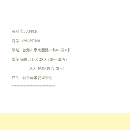
設計師 : APPLE
電話 : 0989557160
地址 : 台北市南京西路25巷8-1號1樓
營業時間 : 11:00-20:00 (周一-周五)
10:00-19:00(週六-周日)
店名 : 帕朵專業髮型沙龍
******************************