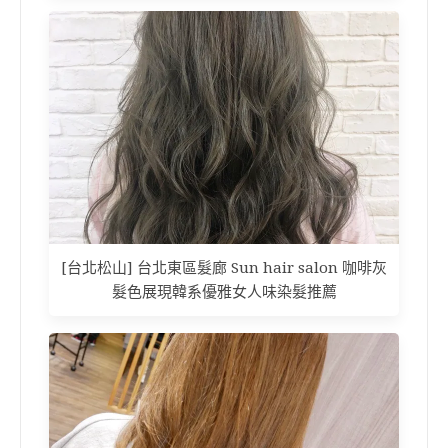
[台北松山] 台北東區髮廊 Sun hair salon 咖啡灰
髮色展現韓系優雅女人味染髮推薦