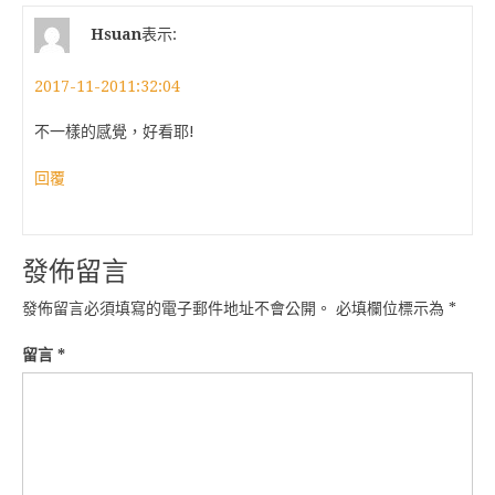
Hsuan
表示:
2017-11-2011:32:04
不一樣的感覺，好看耶!
回覆
發佈留言
發佈留言必須填寫的電子郵件地址不會公開。
必填欄位標示為
*
留言
*