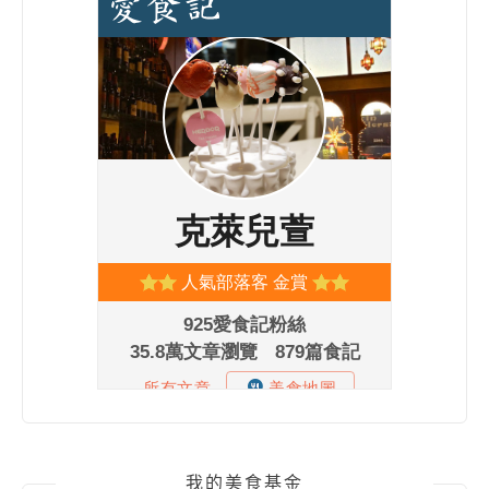
我的美食基金