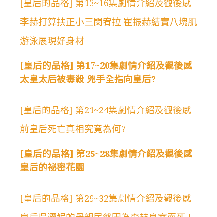
[皇后的品格] 第13~16集劇情介紹及觀後感
李赫打算扶正小三閔宥拉 崔振赫結實八塊肌
游泳展現好身材
[皇后的品格] 第17~20集劇情介紹及觀後感
太皇太后被毒殺 兇手全指向皇后?
[皇后的品格] 第21~24集劇情介紹及觀後感
前皇后死亡真相究竟為何?
[皇后的品格] 第25~28集劇情介紹及觀後感
皇后的祕密花園
[皇后的品格] 第29~32集劇情介紹及觀後感