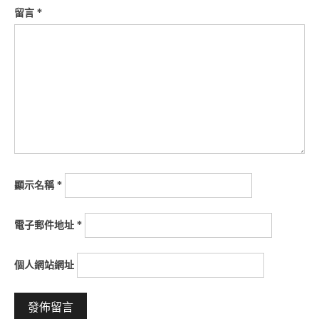
留言
*
顯示名稱
*
電子郵件地址
*
個人網站網址