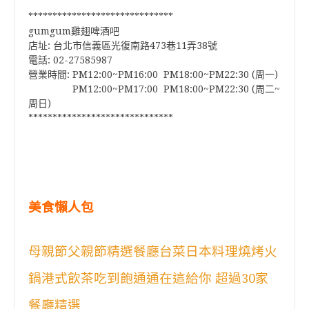
******************************
gumgum雞翅啤酒吧
店址: 台北市信義區光復南路473巷11弄38號
電話: 02-27585987
營業時間: PM12:00~PM16:00 PM18:00~PM22:30 (周一)
PM12:00~PM17:00 PM18:00~PM22:30 (周二~
周日)
******************************
美食懶人包
母親節父親節精選餐廳台菜日本料理燒烤火
鍋港式飲茶吃到飽通通在這給你 超過30家
餐廳精選