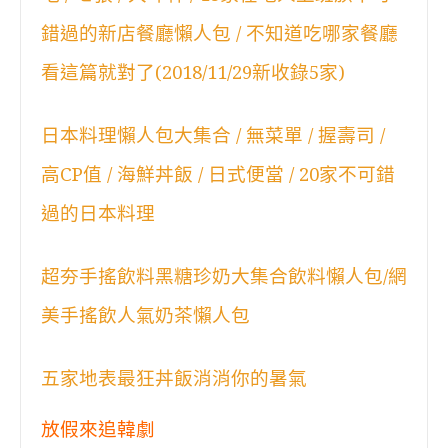
錯過的新店餐廳懶人包 / 不知道吃哪家餐廳
看這篇就對了(2018/11/29新收錄5家)
日本料理懶人包大集合 / 無菜單 / 握壽司 /
高CP值 / 海鮮丼飯 / 日式便當 / 20家不可錯
過的日本料理
超夯手搖飲料黑糖珍奶大集合飲料懶人包/網
美手搖飲人氣奶茶懶人包
五家地表最狂丼飯消消你的暑氣
放假來追韓劇