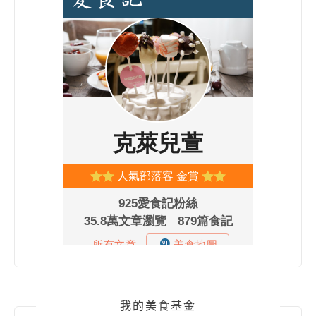
我的美食基金