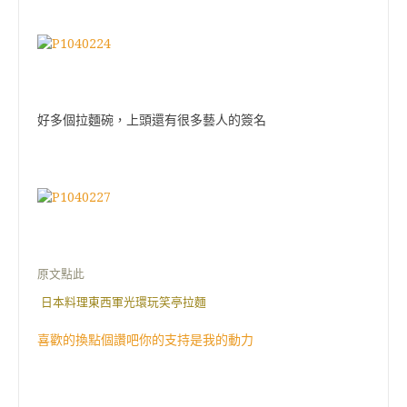
好多個拉麵碗，上頭還有很多藝人的簽名
原文點此
日本料理東西軍光環玩笑亭拉麵
喜歡的換點個讚吧你的支持是我的動力