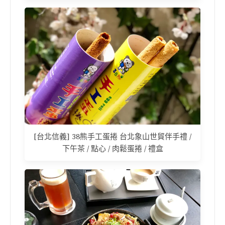
[台北信義] 38熊手工蛋捲 台北象山世貿伴手禮 /
下午茶 / 點心 / 肉鬆蛋捲 / 禮盒