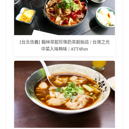
[台北信義] 翰林茶館珍珠奶茶創始店 / 台灣之光
中菜入味夠味 / ATT4fun