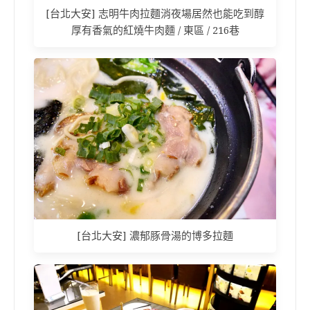
[台北大安] 志明牛肉拉麵消夜場居然也能吃到醇
厚有香氣的紅燒牛肉麵 / 東區 / 216巷
[台北大安] 濃郁豚骨湯的博多拉麵