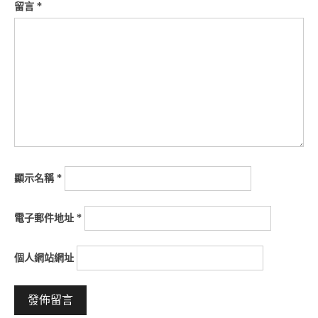
留言
*
顯示名稱
*
電子郵件地址
*
個人網站網址