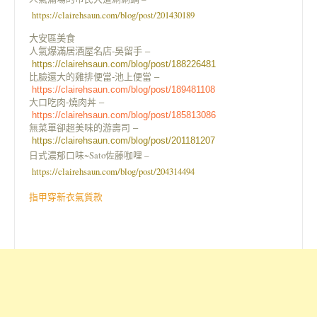
https://clairehsaun.com/blog/post/201430189
大安區美食
人氣爆滿居酒屋名店-吳留手 –
https://clairehsaun.com/blog/post/188226481
比臉還大的雞排便當-池上便當 –
https://clairehsaun.com/blog/post/189481108
大口吃肉-燒肉丼 –
https://clairehsaun.com/blog/post/185813086
無菜單卻超美味的游壽司 –
https://clairehsaun.com/blog/post/201181207
日式濃郁口味~Sato佐藤咖哩 –
https://clairehsaun.com/blog/post/204314494
指甲穿新衣氣質款