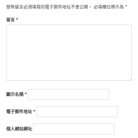
發佈留言必須填寫的電子郵件地址不會公開。
必填欄位標示為
*
留言
*
顯示名稱
*
電子郵件地址
*
個人網站網址