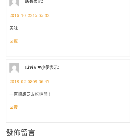
訪客
表示:
2016-10-2215:55:32
美味
回覆
Livia ❤小伊
表示:
2018-02-0809:56:47
一直很想要去吃這間！
回覆
發佈留言