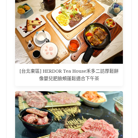
[台北東區] HERDOR Tea House禾多二訪厚鬆餅
像嬰兒肥臉頰蓬鬆適合下午茶