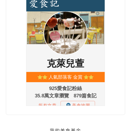
我的美食基金