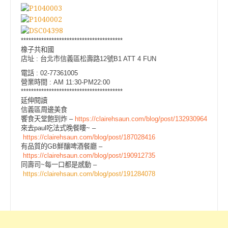
****************************************
橡子共和國
店址 : 台北市信義區松壽路12號B1 ATT 4 FUN
電話 : 02-77361005
營業時間 : AM 11:30-PM22:00
****************************************
延伸閱讀
信義區周邊美食
饗食天堂飽到炸 –
https://clairehsaun.com/blog/post/132930964
來去paul吃法式晚餐瞜~ –
https://clairehsaun.com/blog/post/187028416
有品質的GB鮮釀啤酒餐廳 –
https://clairehsaun.com/blog/post/190912735
同壽司~每一口都是感動 –
https://clairehsaun.com/blog/post/191284078