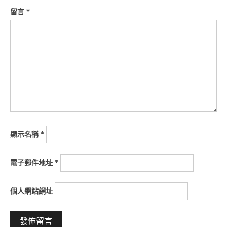
留言
*
顯示名稱
*
電子郵件地址
*
個人網站網址