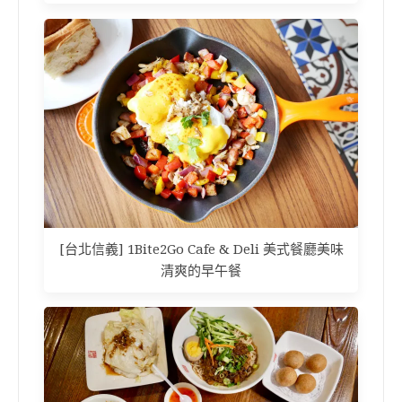
[台北信義] 1Bite2Go Cafe & Deli 美式餐廳美味
清爽的早午餐