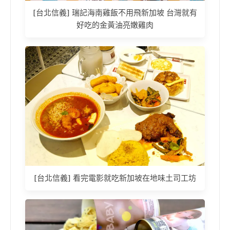
[台北信義] 瑞記海南雞飯不用飛新加坡 台灣就有
好吃的金黃油亮嫩雞肉
[台北信義] 看完電影就吃新加坡在地味土司工坊