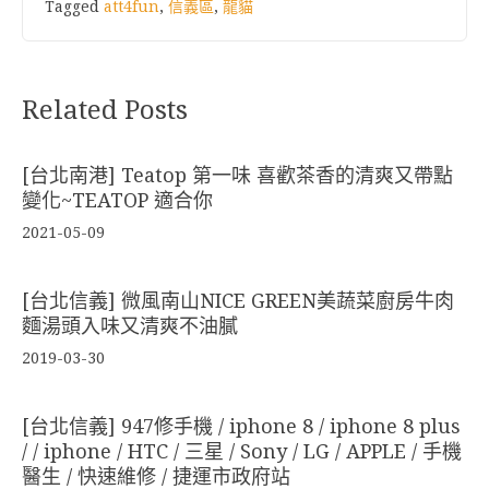
Tagged
att4fun
,
信義區
,
龍貓
Related Posts
[台北南港] Teatop 第一味 喜歡茶香的清爽又帶點
變化~TEATOP 適合你
2021-05-09
[台北信義] 微風南山NICE GREEN美蔬菜廚房牛肉
麵湯頭入味又清爽不油膩
2019-03-30
[台北信義] 947修手機 / iphone 8 / iphone 8 plus
/ / iphone / HTC / 三星 / Sony / LG / APPLE / 手機
醫生 / 快速維修 / 捷運市政府站