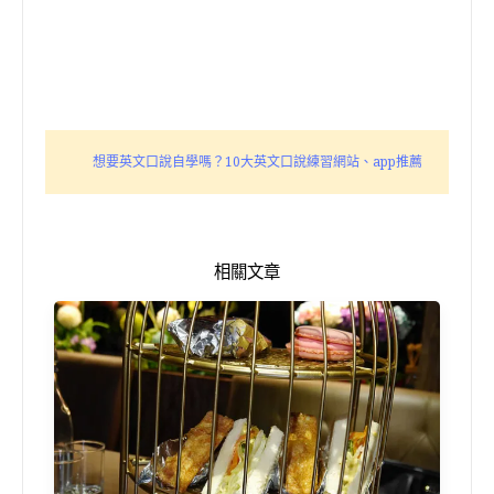
想要英文口說自學嗎？10大英文口說練習網站、app推薦
相關文章