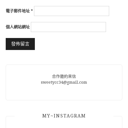
電子郵件地址
*
個人網站網址
Alternative:
合作邀約來信
sweetycc34@gmail.com
MY~INSTAGRAM