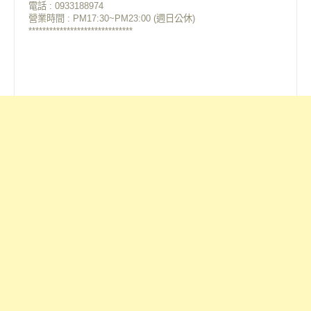
電話
: 0933188974
營業時間
: PM17:30~PM23:00
(週日公休)
******************************