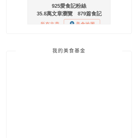
我的美食基金