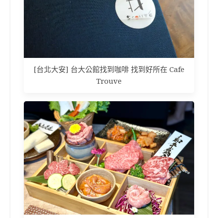
[台北大安] 台大公館找到咖啡 找到好所在 Cafe
Trouve