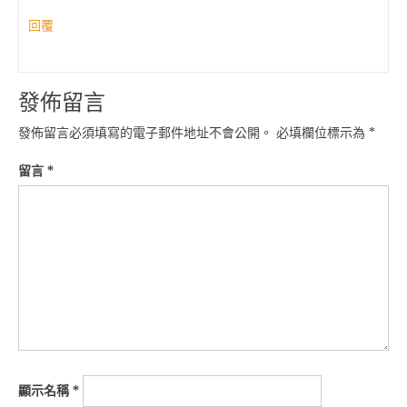
回覆
發佈留言
發佈留言必須填寫的電子郵件地址不會公開。
必填欄位標示為
*
留言
*
顯示名稱
*