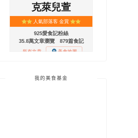
我的美食基金