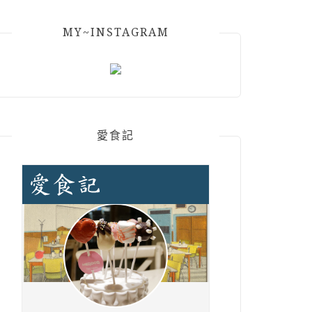
MY~INSTAGRAM
愛食記