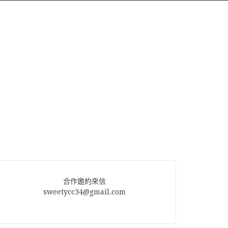
合作邀約來信
sweetycc34@gmail.com