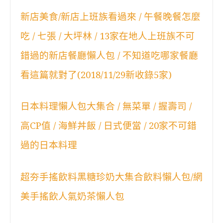
新店美食/新店上班族看過來 / 午餐晚餐怎麼
吃 / 七張 / 大坪林 / 13家在地人上班族不可
錯過的新店餐廳懶人包 / 不知道吃哪家餐廳
看這篇就對了(2018/11/29新收錄5家)
日本料理懶人包大集合 / 無菜單 / 握壽司 /
高CP值 / 海鮮丼飯 / 日式便當 / 20家不可錯
過的日本料理
超夯手搖飲料黑糖珍奶大集合飲料懶人包/網
美手搖飲人氣奶茶懶人包