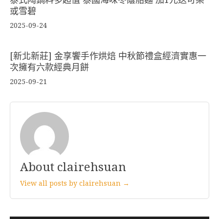
或雪碧
2025-09-24
[新北新莊] 金享饗手作烘焙 中秋節禮盒經濟實惠一
次擁有六款經典月餅
2025-09-21
About clairehsuan
View all posts by clairehsuan →