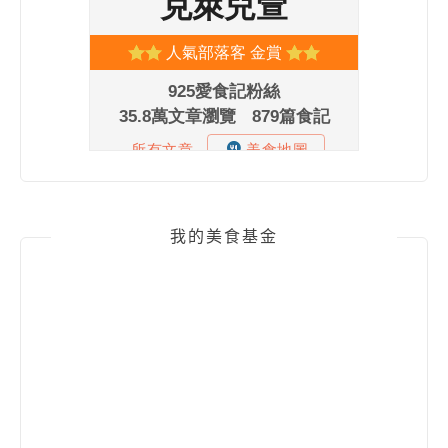
我的美食基金