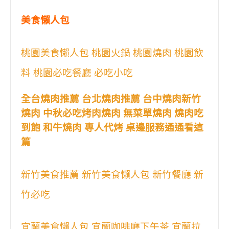
美食懶人包
桃園美食懶人包 桃園火鍋 桃園燒肉 桃園飲
料 桃園必吃餐廳 必吃小吃
全台燒肉推薦 台北燒肉推薦 台中燒肉新竹
燒肉 中秋必吃烤肉燒肉 無菜單燒肉 燒肉吃
到飽 和牛燒肉 專人代烤 桌邊服務通通看這
篇
新竹美食推薦 新竹美食懶人包 新竹餐廳 新
竹必吃
宜蘭美食懶人包 宜蘭咖啡廳下午茶 宜蘭拉