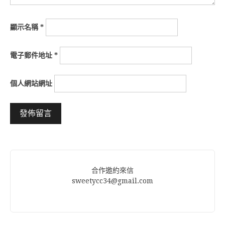
顯示名稱
*
電子郵件地址
*
個人網站網址
Alternative:
合作邀約來信
sweetycc34@gmail.com