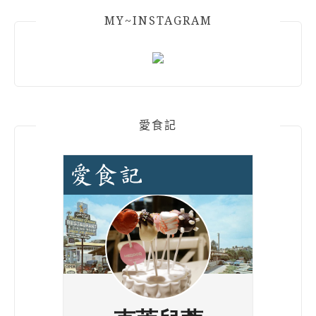
MY~INSTAGRAM
愛食記