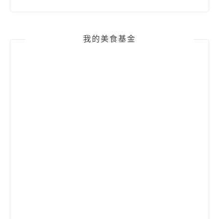
我的美食基金