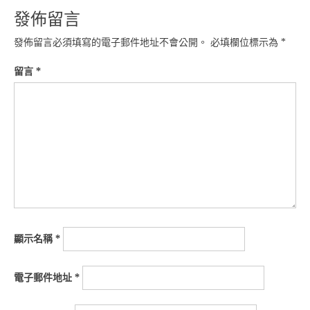
發佈留言
發佈留言必須填寫的電子郵件地址不會公開。
必填欄位標示為
*
留言
*
顯示名稱
*
電子郵件地址
*