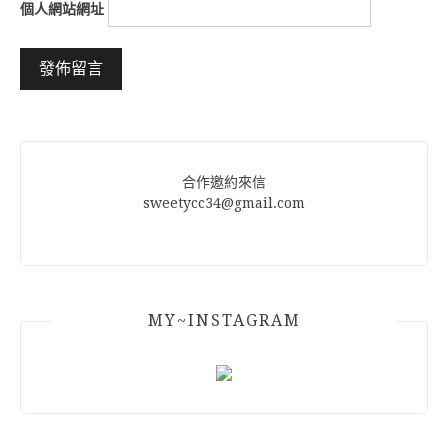
個人網站網址
Alternative:
合作邀約來信
sweetycc34@gmail.com
MY~INSTAGRAM