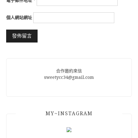
電子郵件地址
*
個人網站網址
Alternative:
合作邀約來信
sweetycc34@gmail.com
MY~INSTAGRAM