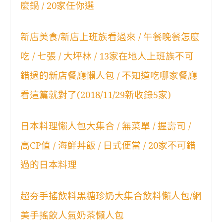
麼鍋 / 20家任你選
新店美食/新店上班族看過來 / 午餐晚餐怎麼
吃 / 七張 / 大坪林 / 13家在地人上班族不可
錯過的新店餐廳懶人包 / 不知道吃哪家餐廳
看這篇就對了(2018/11/29新收錄5家)
日本料理懶人包大集合 / 無菜單 / 握壽司 /
高CP值 / 海鮮丼飯 / 日式便當 / 20家不可錯
過的日本料理
超夯手搖飲料黑糖珍奶大集合飲料懶人包/網
美手搖飲人氣奶茶懶人包