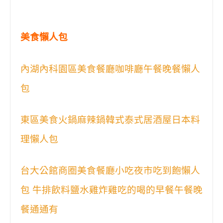
美食懶人包
內湖內科園區美食餐廳咖啡廳午餐晚餐懶人
包
東區美食火鍋麻辣鍋韓式泰式居酒屋日本料
理懶人包
台大公館商圈美食餐廳小吃夜市吃到飽懶人
包 牛排飲料鹽水雞炸雞吃的喝的早餐午餐晚
餐通通有