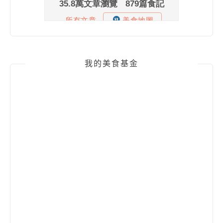
我的美食基金