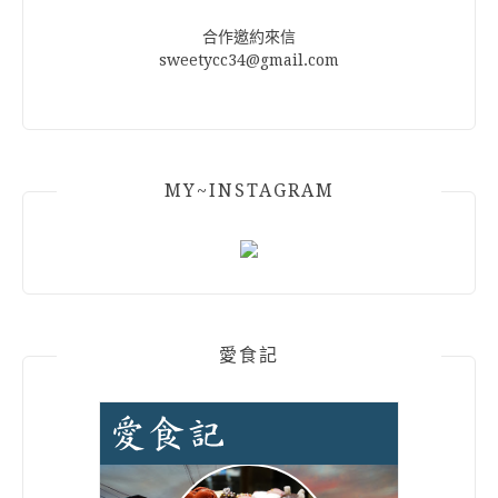
合作邀約來信
sweetycc34@gmail.com
MY~INSTAGRAM
愛食記