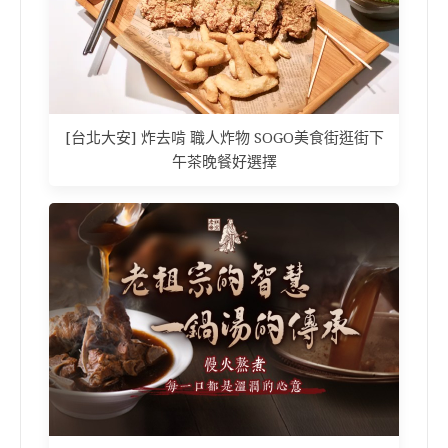
[台北大安] 炸去啃 職人炸物 SOGO美食街逛街下
午茶晚餐好選擇