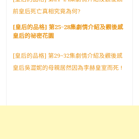
前皇后死亡真相究竟為何?
[皇后的品格] 第25~28集劇情介紹及觀後感
皇后的祕密花園
[皇后的品格] 第29~32集劇情介紹及觀後感
皇后吳澀妮的母親居然因為李赫皇室而死 !