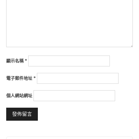
顯示名稱
*
電子郵件地址
*
個人網站網址
Alternative: