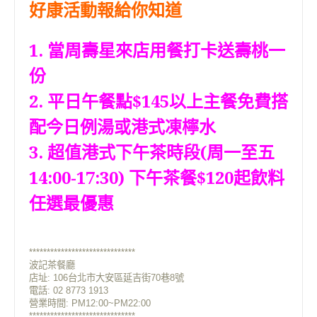
好康活動報給你知道
1. 當周壽星來店用餐打卡送壽桃一
份
2. 平日午餐點$145以上主餐免費搭
配今日例湯或港式凍檸水
3. 超值港式下午茶時段(周一至五
14:00-17:30) 下午茶餐$120起飲料
任選最優惠
******************************
波記茶餐廳
店址: 106台北市大安區延吉街70巷8號
電話: 02 8773 1913
營業時間: PM12:00~PM22:00
******************************