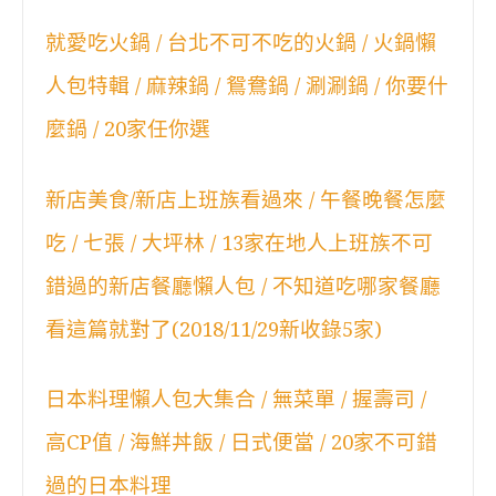
就愛吃火鍋 / 台北不可不吃的火鍋 / 火鍋懶
人包特輯 / 麻辣鍋 / 鴛鴦鍋 / 涮涮鍋 / 你要什
麼鍋 / 20家任你選
新店美食/新店上班族看過來 / 午餐晚餐怎麼
吃 / 七張 / 大坪林 / 13家在地人上班族不可
錯過的新店餐廳懶人包 / 不知道吃哪家餐廳
看這篇就對了(2018/11/29新收錄5家)
日本料理懶人包大集合 / 無菜單 / 握壽司 /
高CP值 / 海鮮丼飯 / 日式便當 / 20家不可錯
過的日本料理