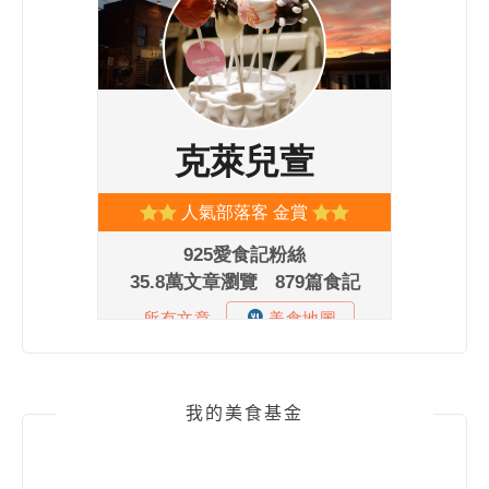
我的美食基金