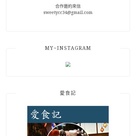
合作邀約來信
sweetycc34@gmail.com
MY~INSTAGRAM
愛食記