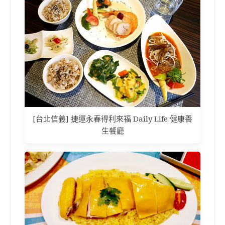
[台北信義] 捷運永春得利來福 Daily Life 健康養
生餐廳