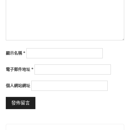
顯示名稱
*
電子郵件地址
*
個人網站網址
Alternative: