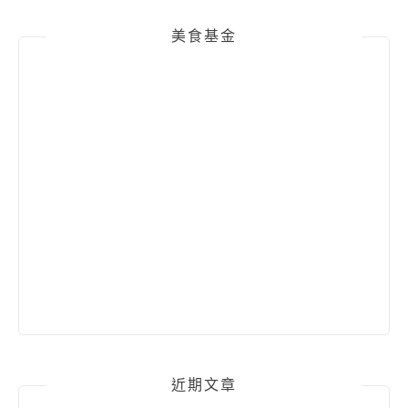
美食基金
近期文章