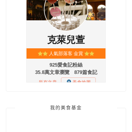
我的美食基金