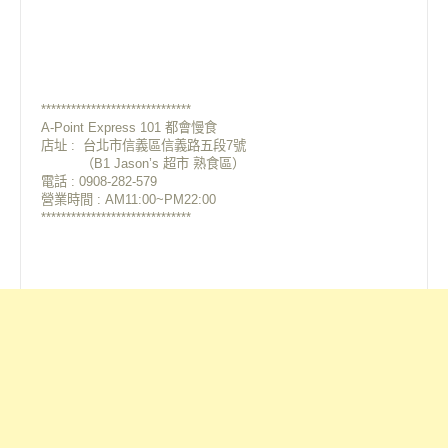
******************************
A-Point Express 101 都會慢食
店址 : 台北市信義區信義路五段7號
（B1 Jason’s 超市 熟食區）
電話 : 0908-282-579
營業時間 : AM11:00~PM22:00
******************************