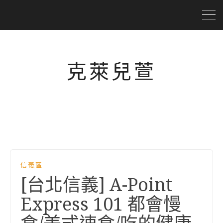
克萊兒萱
信義區
[台北信義] A-Point
Express 101 都會慢