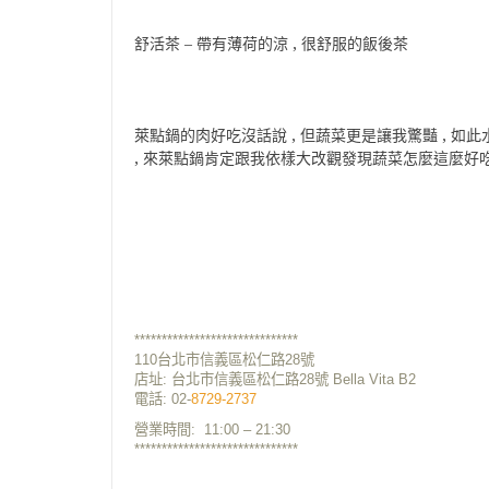
舒活茶 – 帶有薄荷的涼 , 很舒服的飯後茶
萊點鍋的肉好吃沒話說 , 但蔬菜更是讓我驚豔 , 如此
, 來萊點鍋肯定跟我依樣大改觀發現蔬菜怎麼這麼好吃 
******************************
110台北市信義區松仁路28號
店址: 台北市信義區松仁路28號 Bella Vita B2
電話:
02-
8729-2737
營業時間:
11:00 – 21:30
******************************