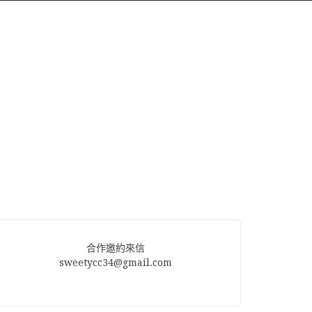
合作邀約來信
sweetycc34@gmail.com