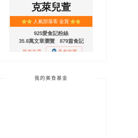
我的美食基金