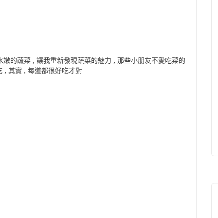
水嫩的蔬菜 , 讓我重新發現蔬菜的魅力 , 那些小朋友不愛吃菜的
, 其實 , 每道都很好吃才對