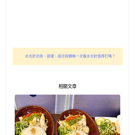
水光針功效、原理、成分與價格一次看水光針值得打嗎？
相關文章