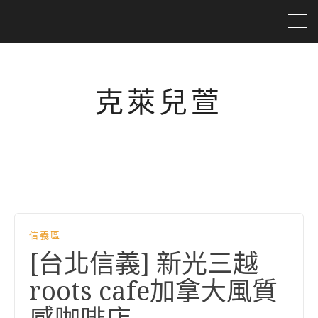
克萊兒萱
信義區
[台北信義] 新光三越
roots cafe加拿大風質