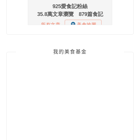
我的美食基金