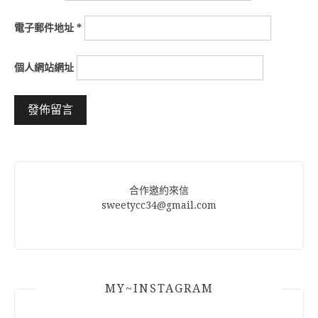
電子郵件地址
*
個人網站網址
Alternative:
合作邀約來信
sweetycc34@gmail.com
MY~INSTAGRAM