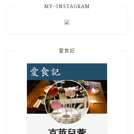
MY~INSTAGRAM
愛食記