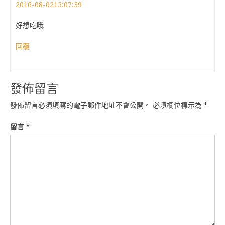
2016-08-0215:07:39
好想吃哦
回覆
發佈留言
發佈留言必須填寫的電子郵件地址不會公開。
必填欄位標示為
*
留言
*