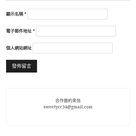
顯示名稱
*
電子郵件地址
*
個人網站網址
Alternative:
合作邀約來信
sweetycc34@gmail.com