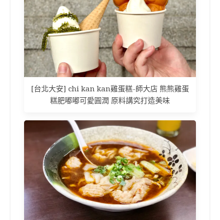
[台北大安] chi kan kan雞蛋糕-師大店 熊熊雞蛋
糕肥嘟嘟可愛圓潤 原料講究打造美味