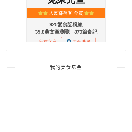
我的美食基金