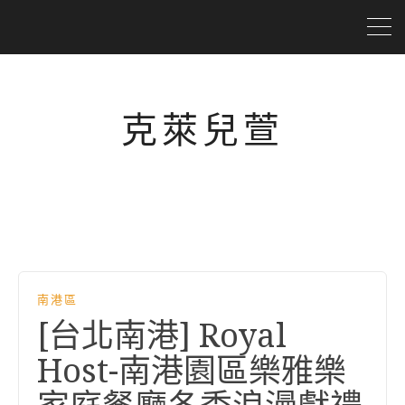
克萊兒萱
南港區
[台北南港] Royal
Host-南港園區樂雅樂