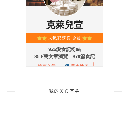
我的美食基金