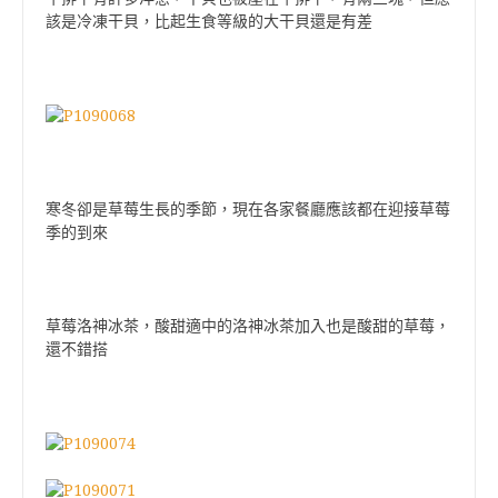
該是冷凍干貝，比起生食等級的大干貝還是有差
寒冬卻是草莓生長的季節，現在各家餐廳應該都在迎接草莓
季的到來
草莓洛神冰茶，酸甜適中的洛神冰茶加入也是酸甜的草莓，
還不錯搭