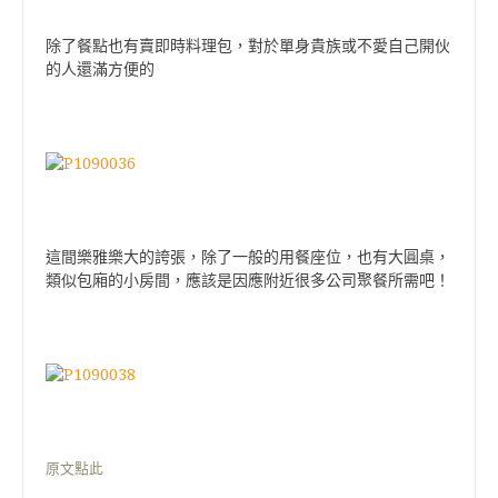
除了餐點也有賣即時料理包，對於單身貴族或不愛自己開伙
的人還滿方便的
這間樂雅樂大的誇張，除了一般的用餐座位，也有大圓桌，
類似包廂的小房間，應該是因應附近很多公司聚餐所需吧！
原文點此