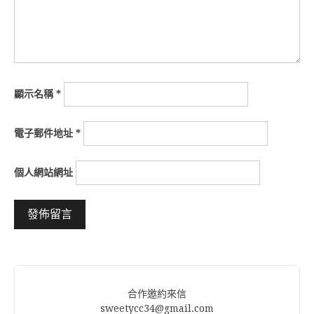
顯示名稱
*
電子郵件地址
*
個人網站網址
Alternative:
合作邀約來信
sweetycc34@gmail.com