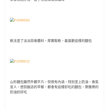
軟法塗了淡淡蒜香醬料，厚實鬆軟，最喜歡這樣的麵包
山形麵包雖然外觀平凡，但很有內涵，特別塗上奶油，香氣
宜人，想到飯店的早餐，都會有這樣好吃的麵包，樂雅樂的
奶油好好吃