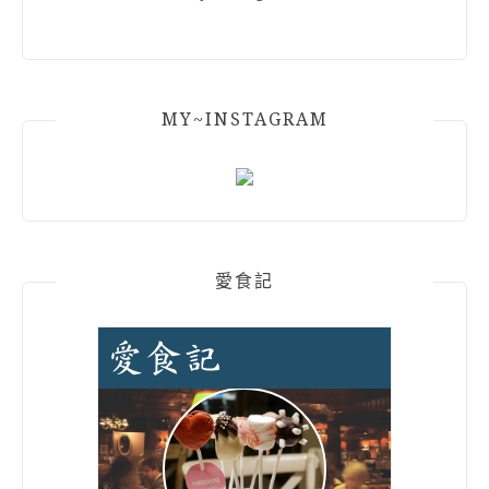
MY~INSTAGRAM
愛食記