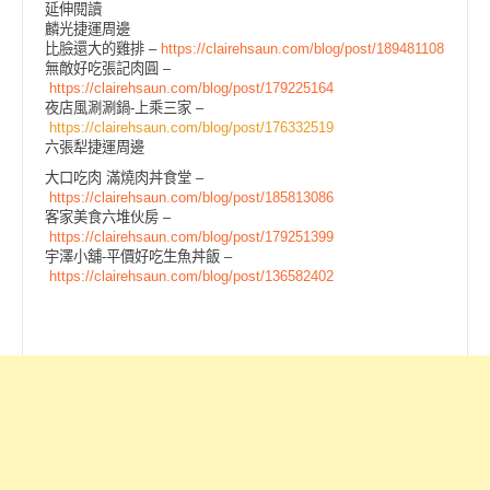
延伸閱讀
麟光捷運周邊
比臉還大的雞排 –
https://clairehsaun.com/blog/post/189481108
無敵好吃張記肉圓 –
https://clairehsaun.com/blog/post/179225164
夜店風涮涮鍋-上乘三家 –
https://clairehsaun.com/blog/post/176332519
六張犁捷運周邊
大口吃肉 滿燒肉丼食堂 –
https://clairehsaun.com/blog/post/185813086
客家美食六堆伙房 –
https://clairehsaun.com/blog/post/179251399
宇澤小舖-平價好吃生魚丼飯 –
https://clairehsaun.com/blog/post/136582402