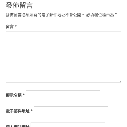
發佈留言
發佈留言必須填寫的電子郵件地址不會公開。
必填欄位標示為
*
留言
*
顯示名稱
*
電子郵件地址
*
個人網站網址