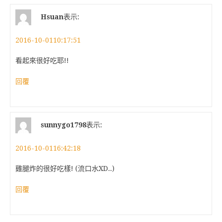
Hsuan
表示:
2016-10-0110:17:51
看起來很好吃耶!!
回覆
sunnygo1798
表示:
2016-10-0116:42:18
雞腿炸的很好吃樣! (流口水XD..)
回覆