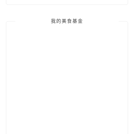
我的美食基金