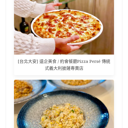
[台北大安] 遠企美食 / 約會餐廳Pizza Persé 傳統
式義大利披薩專賣店