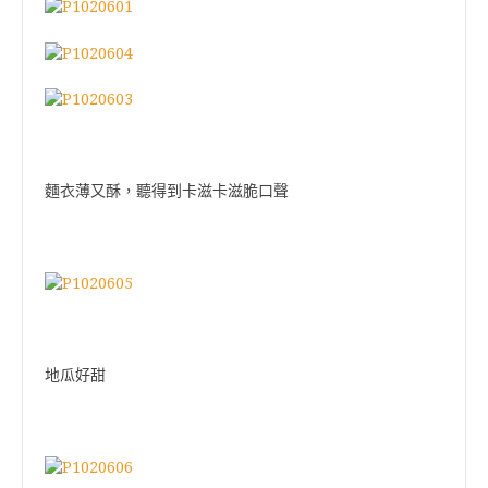
麵衣薄又酥，聽得到卡滋卡滋脆口聲
地瓜好甜