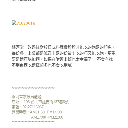
銀河堂一改過往對於日式料理貴鬆鬆才能吃的飽足的印象，
每份餐一上桌都是誠意十足的份量！吃的巧又能吃飽，更重
要是還可以加麵，如果在附近上班也太幸福了 ，不會有找
不到東西吃選擇超多也不會吃到膩
******************************
銀河堂讚岐烏龍麵
店址 : 106 台北市延吉街137巷6號
電話 : 02-27116967
營業時間 : AM11:30~PM14:00
AM17:00~PM21:00
******************************