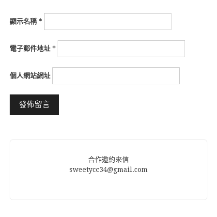
顯示名稱
*
電子郵件地址
*
個人網站網址
Alternative:
合作邀約來信
sweetycc34@gmail.com