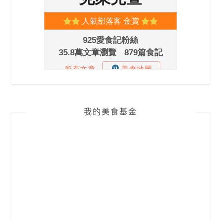
我的美食基金