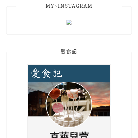
MY~INSTAGRAM
愛食記