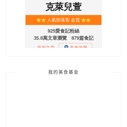
我的美食基金