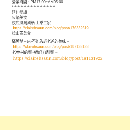
營業時間 : PM17:00~AM05:00
******************************
延伸閱讀
火鍋美食
夜店風涮涮鍋-上乘三家 –
https://clairehsaun.com/blog/post/176332519
松山區美食
瞞著爹三店-不能告訴老爸的美味 –
https://clairehsaun.com/blog/post/197138128
老眷村的麵-銀記刀削麵 –
https://clairehsaun.com/blog/post/181131922