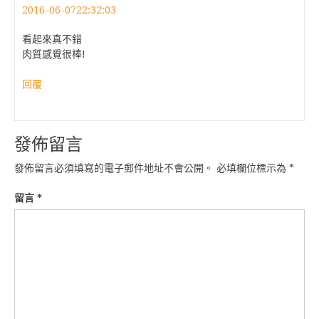
2016-06-0722:32:03
看起來真不錯
肉質感覺很棒!
回覆
發佈留言
發佈留言必須填寫的電子郵件地址不會公開。
必填欄位標示為
*
留言
*