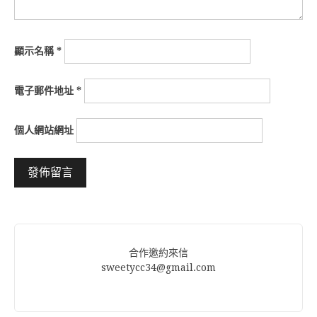
顯示名稱
*
電子郵件地址
*
個人網站網址
Alternative:
合作邀約來信
sweetycc34@gmail.com