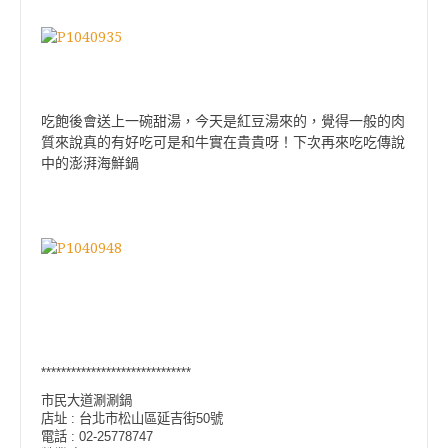
吃飽後會送上一碗甜湯，今天是紅豆湯來的，覺得一般的肉
質來說真的有好吃可是和牛實在貴貴呀！下次再來吃吃傳說
中的澎湃海鮮鍋
******************************
市民大道涮涮鍋
店址 : 台北市松山區延吉街50號
電話 : 02-25778747