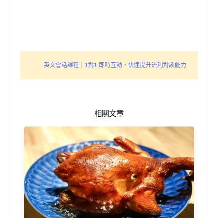
英文會話課程｜1對1 即時互動，快速提升流利對談能力
相關文章