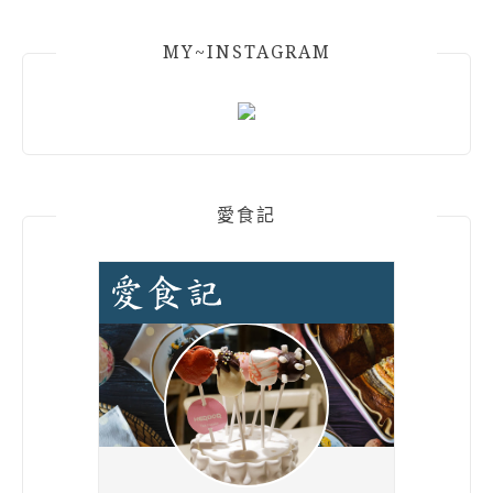
MY~INSTAGRAM
愛食記