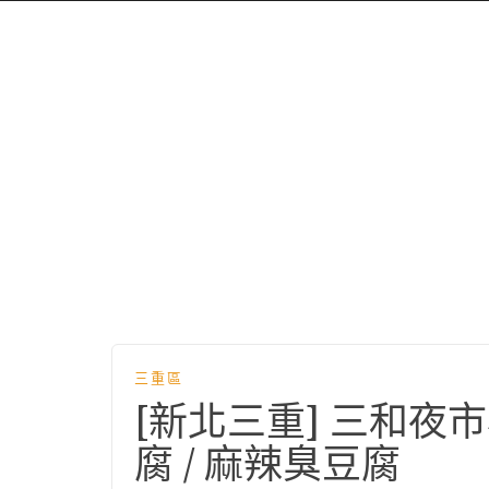
三重區
[新北三重] 三和夜市
腐 / 麻辣臭豆腐