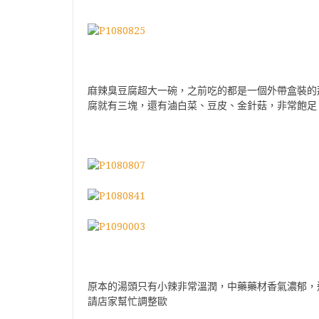
麻辣臭豆腐超大一碗，之前吃的都是一個外帶盒裝的
腐就有三塊，還有滷白菜、豆皮、金針菇，非常飽足
原本的湯頭只有小辣非常溫潤，中藥藥材香氣濃郁，
請店家幫忙調整歐