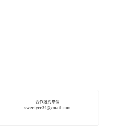
合作邀約來信
sweetycc34@gmail.com