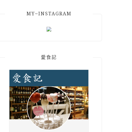
MY~INSTAGRAM
愛食記