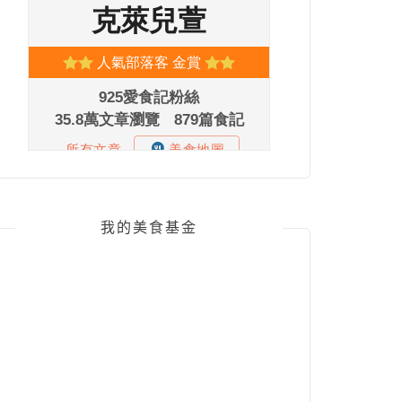
我的美食基金