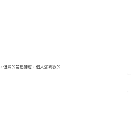
，但煮的帶點硬度，個人滿喜歡的