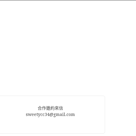
合作邀約來信
sweetycc34@gmail.com