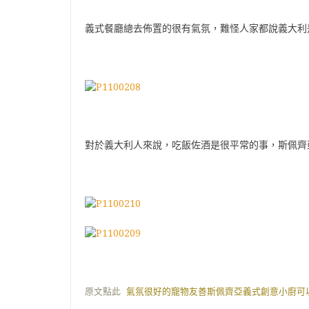
義式餐廳總去佈置的很有氣氛，難怪人家都說義大利
對於義大利人來說，吃飯佐酒是很平常的事，斯佩齊
原文點此
氣氛很好的寵物友善斯佩齊亞義式創意小廚可