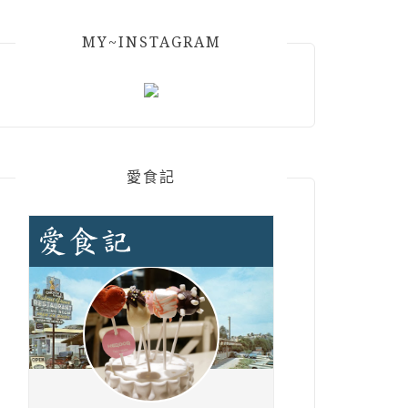
MY~INSTAGRAM
愛食記