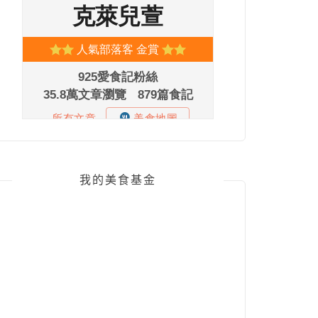
我的美食基金