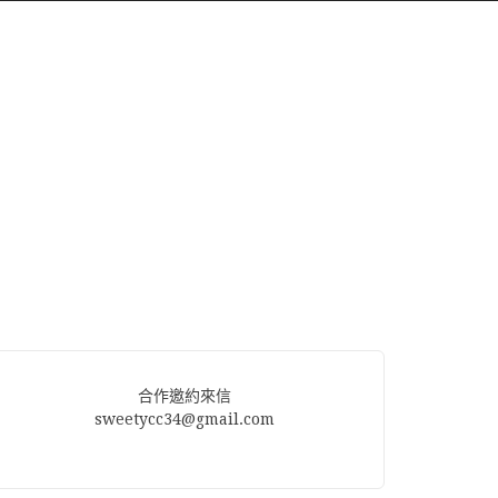
合作邀約來信
sweetycc34@gmail.com