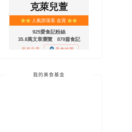
我的美食基金