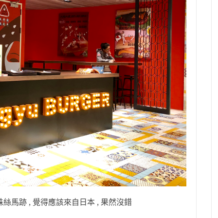
絲馬跡 , 覺得應該來自日本 , 果然沒錯