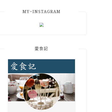
MY~INSTAGRAM
愛食記