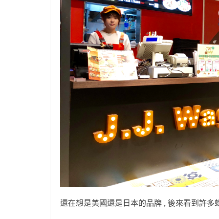
還在想是美國還是日本的品牌 , 後來看到許多蛛