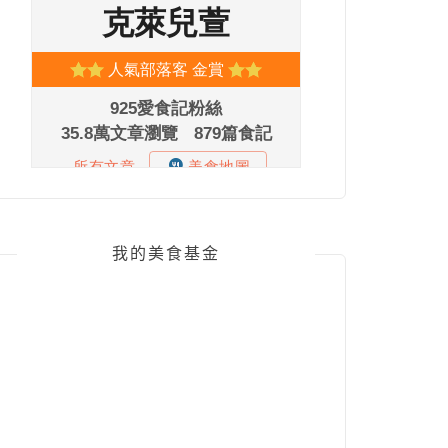
我的美食基金