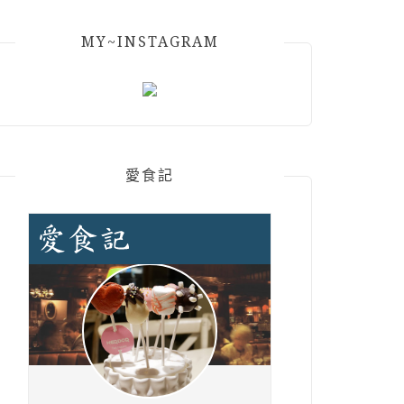
MY~INSTAGRAM
愛食記