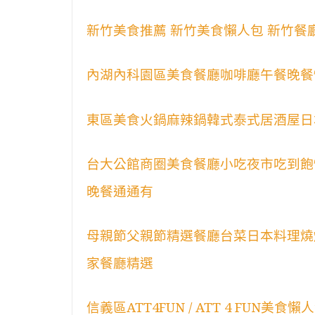
新竹美食推薦 新竹美食懶人包 新竹餐
內湖內科園區美食餐廳咖啡廳午餐晚餐
東區美食火鍋麻辣鍋韓式泰式居酒屋日
台大公館商圈美食餐廳小吃夜市吃到飽
晚餐通通有
母親節父親節精選餐廳台菜日本料理燒
家餐廳精選
信義區ATT4FUN / ATT 4 FUN美