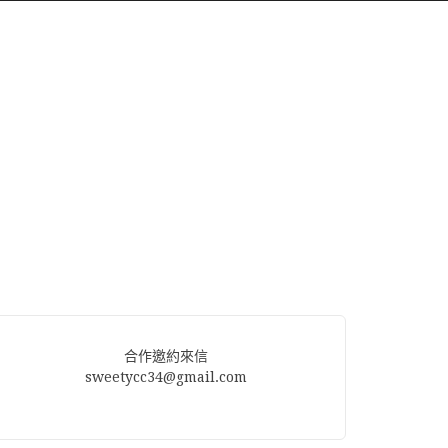
合作邀約來信
sweetycc34@gmail.com