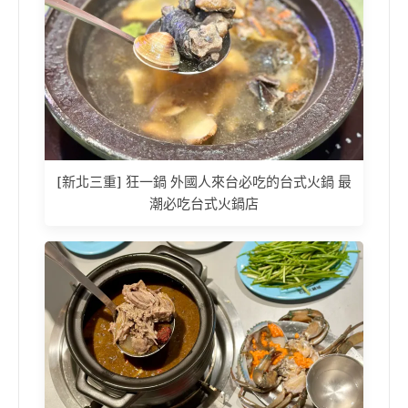
[新北三重] 狂一鍋 外國人來台必吃的台式火鍋 最
潮必吃台式火鍋店