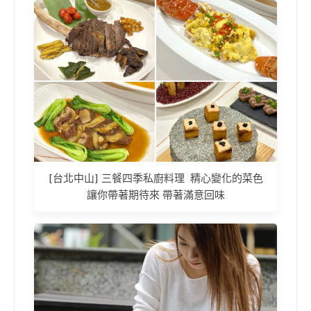
[台北中山] 三餐四季私廚料理 精心變化的菜色
讓你帶著期待來 帶著滿意回味