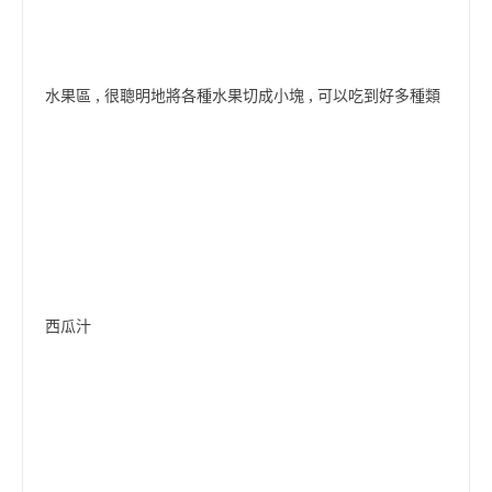
水果區 , 很聰明地將各種水果切成小塊 , 可以吃到好多種類
西瓜汁