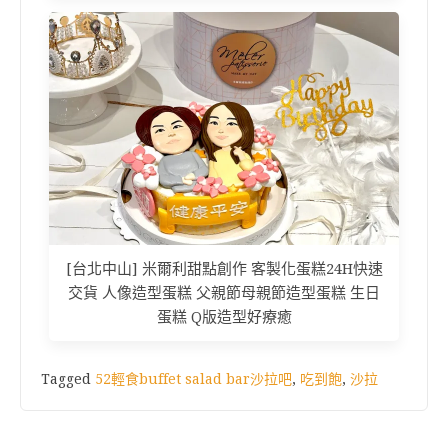
[台北中山] 米爾利甜點創作 客製化蛋糕24H快速
交貨 人像造型蛋糕 父親節母親節造型蛋糕 生日
蛋糕 Q版造型好療癒
Tagged
52輕食buffet salad bar沙拉吧
,
吃到飽
,
沙拉