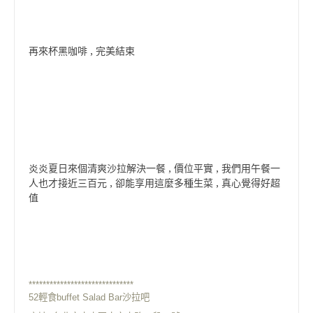
再來杯黑咖啡 , 完美結束
炎炎夏日來個清爽沙拉解決一餐 , 價位平實 , 我們用午餐一
人也才接近三百元 , 卻能享用這麼多種生菜 , 真心覺得好超
值
******************************
52輕食buffet Salad Bar沙拉吧