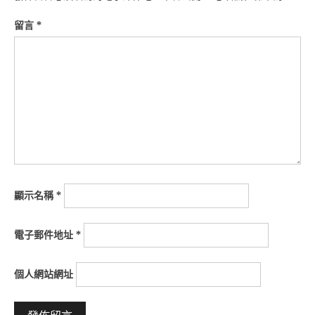
留言
*
顯示名稱
*
電子郵件地址
*
個人網站網址