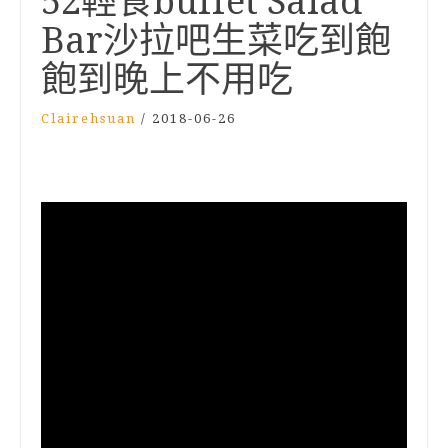
52輕食buffet Salad
Bar沙拉吧生菜吃到飽
飽到晚上不用吃
Clairehsuan
/
2018-06-26