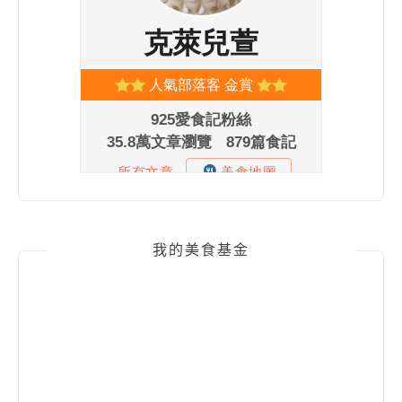
我的美食基金