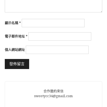
顯示名稱
*
電子郵件地址
*
個人網站網址
Alternative:
合作邀約來信
sweetycc34@gmail.com