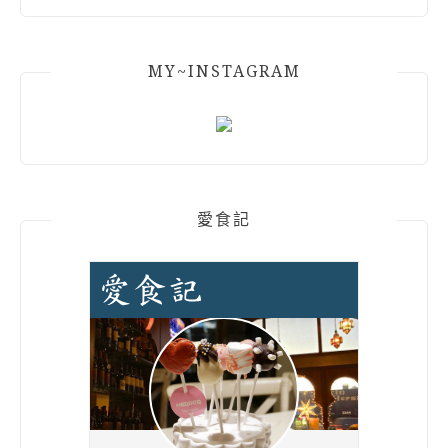
MY~INSTAGRAM
愛食記