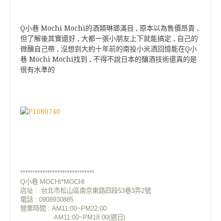
Q小巷 Mochi Mochi的酒類琳瑯滿目 , 原本以為售價昂貴 ,
但了解後其實還好 , 大都一張小朋友上下就能搞定 , 自己的
微醺自己帶 , 沒想到大約十年前的南投小米酒回憶能在Q小
巷 Mochi Mochi找到 , 不得不說日本的釀酒技術還真的是
很有水準的
******************************
Q小巷 MOCHI*MOCHI
店址 : 台北市松山區南京東路四段53巷3弄2號
電話 : 0908930885
營業時間 : AM11:00~PM22:00
AM11:00~PM18:00(週日)