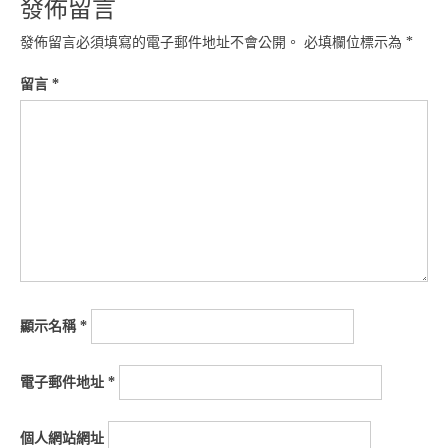
發佈留言
發佈留言必須填寫的電子郵件地址不會公開。
必填欄位標示為
*
留言
*
顯示名稱
*
電子郵件地址
*
個人網站網址