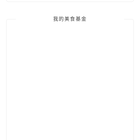
我的美食基金