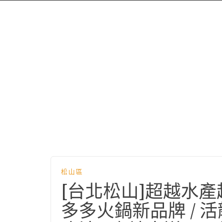
松山區
[台北松山]超越水
多多火鍋新品牌 / 活