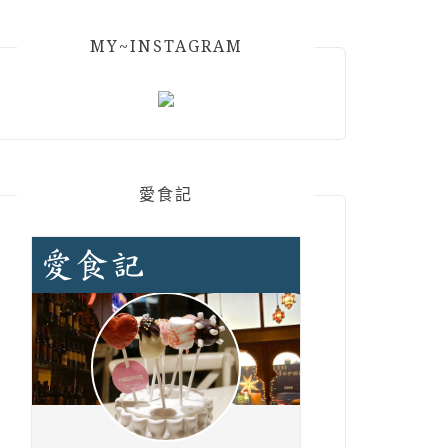
MY~INSTAGRAM
愛食記