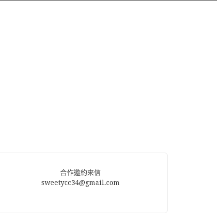
合作邀約來信
sweetycc34@gmail.com