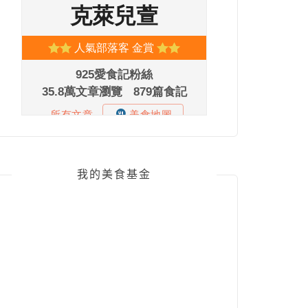
我的美食基金