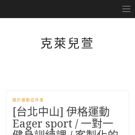
克萊兒萱
關於運動這件事
[台北中山] 伊格運動
Eager sport / 一對一