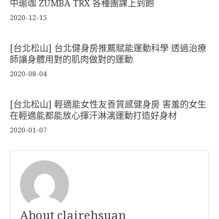
中瑜珈 ZUMBA TRX 各種團課上到飽
2020-12-15
[台北松山] 台北健身房推薦賦能運動科學 透過治療
師讓身體用對的肌肉做對的運動
2020-08-04
[台北松山] 輕適能女性友善質感健身房 害羞的女生
在輕適能都能放心揮汗淋漓運動打造好身材
2020-01-07
About clairehsuan