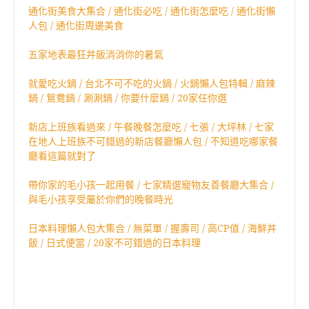
通化街美食大集合 / 通化街必吃 / 通化街怎麼吃 / 通化街懶
人包 / 通化街周邊美食
五家地表最狂丼飯消消你的暑氣
就愛吃火鍋 / 台北不可不吃的火鍋 / 火鍋懶人包特輯 / 麻辣
鍋 / 鴛鴦鍋 / 涮涮鍋 / 你要什麼鍋 / 20家任你選
新店上班族看過來 / 午餐晚餐怎麼吃 / 七張 / 大坪林 / 七家
在地人上班族不可錯過的新店餐廳懶人包 / 不知道吃哪家餐
廳看這篇就對了
帶你家的毛小孩一起用餐 / 七家精選寵物友善餐廳大集合 /
與毛小孩享受屬於你們的晚餐時光
日本料理懶人包大集合 / 無菜單 / 握壽司 / 高CP值 / 海鮮丼
飯 / 日式便當 / 20家不可錯過的日本料理