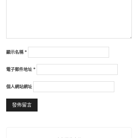
顯示名稱
*
電子郵件地址
*
個人網站網址
Alternative: