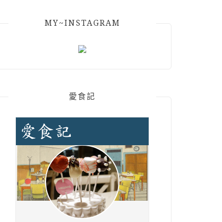
MY~INSTAGRAM
愛食記