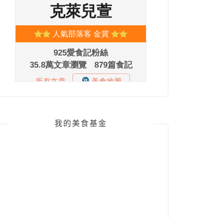
我的美食基金