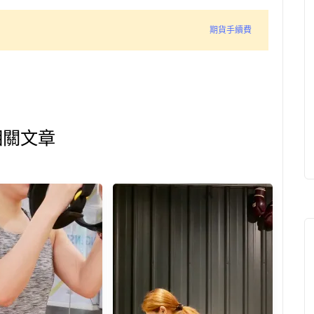
期貨手續費
相關文章